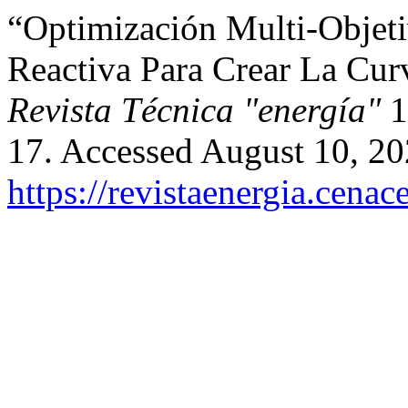
“Optimización Multi-Objeti
Reactiva Para Crear La Cur
Revista Técnica "energía"
1
17. Accessed August 10, 20
https://revistaenergia.cena