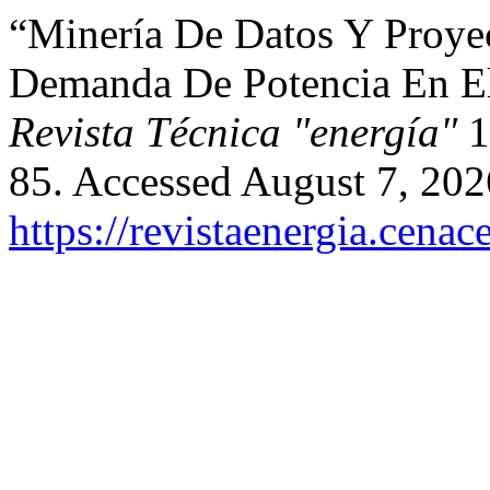
“Minería De Datos Y Proye
Demanda De Potencia En El 
Revista Técnica "energía"
1
85. Accessed August 7, 202
https://revistaenergia.cena