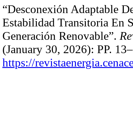
“Desconexión Adaptable De
Estabilidad Transitoria En 
Generación Renovable”.
Re
(January 30, 2026): PP. 13
https://revistaenergia.cena