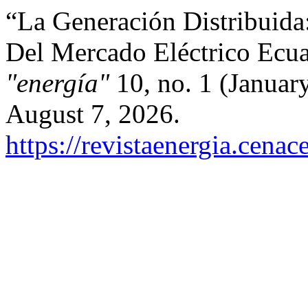
“La Generación Distribuida
Del Mercado Eléctrico Ecu
"energía"
10, no. 1 (Januar
August 7, 2026.
https://revistaenergia.cena