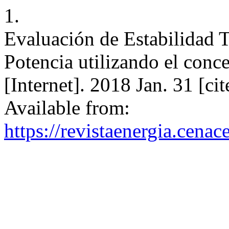
1.
Evaluación de Estabilidad T
Potencia utilizando el conce
[Internet]. 2018 Jan. 31 [c
Available from:
https://revistaenergia.cena