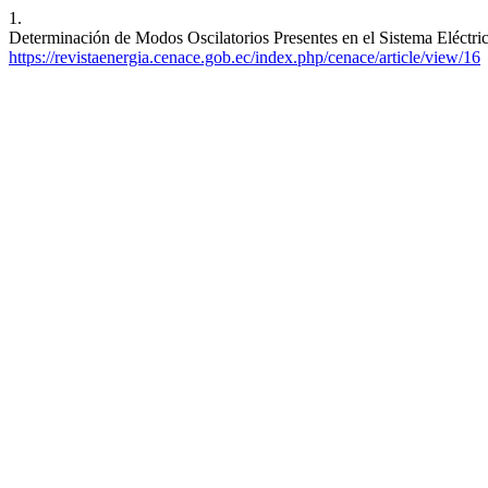
1.
Determinación de Modos Oscilatorios Presentes en el Sistema Eléctric
https://revistaenergia.cenace.gob.ec/index.php/cenace/article/view/16