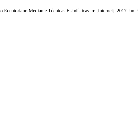
o Ecuatoriano Mediante Técnicas Estadísticas. re [Internet]. 2017 Jan. 