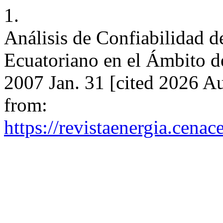
1.
Análisis de Confiabilidad d
Ecuatoriano en el Ámbito del
2007 Jan. 31 [cited 2026 Au
from:
https://revistaenergia.cena