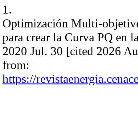
1.
Optimización Multi-objetiv
para crear la Curva PQ en la
2020 Jul. 30 [cited 2026 Au
from:
https://revistaenergia.cena