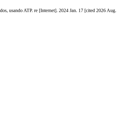
ados, usando ATP. re [Internet]. 2024 Jan. 17 [cited 2026 Aug.