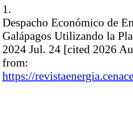
1.
Despacho Económico de Ener
Galápagos Utilizando la Pla
2024 Jul. 24 [cited 2026 Au
from:
https://revistaenergia.cena