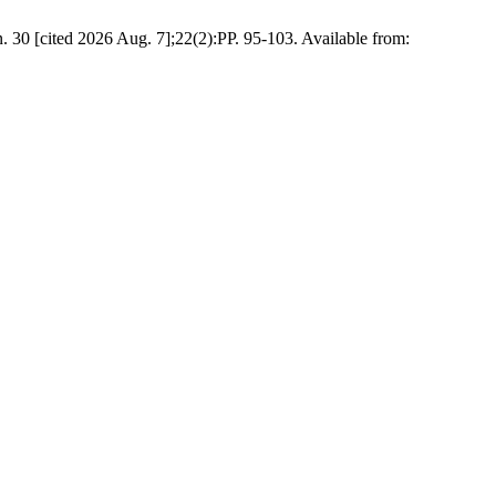
. 30 [cited 2026 Aug. 7];22(2):PP. 95-103. Available from: