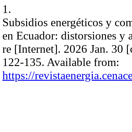
1.
Subsidios energéticos y c
en Ecuador: distorsiones y a
re [Internet]. 2026 Jan. 30 
122-135. Available from:
https://revistaenergia.cena