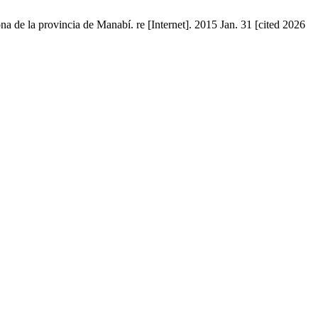
 de la provincia de Manabí. re [Internet]. 2015 Jan. 31 [cited 2026