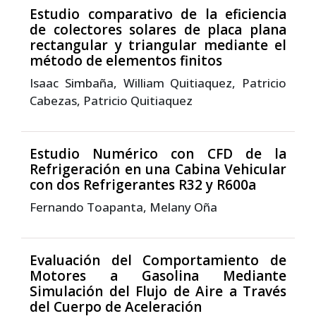
Estudio comparativo de la eficiencia
de colectores solares de placa plana
rectangular y triangular mediante el
método de elementos finitos
Isaac Simbaña, William Quitiaquez, Patricio
Cabezas, Patricio Quitiaquez
Estudio Numérico con CFD de la
Refrigeración en una Cabina Vehicular
con dos Refrigerantes R32 y R600a
Fernando Toapanta, Melany Oña
Evaluación del Comportamiento de
Motores a Gasolina Mediante
Simulación del Flujo de Aire a Través
del Cuerpo de Aceleración