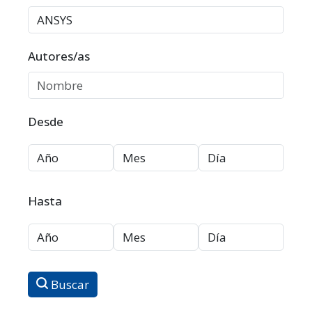
Autores/as
Desde
Hasta
Buscar