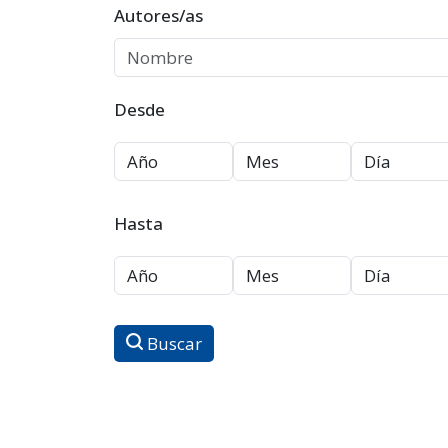
Autores/as
Desde
Hasta
Buscar