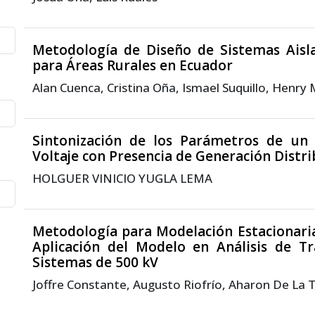
Metodología de Diseño de Sistemas Aisla
para Áreas Rurales en Ecuador
Alan Cuenca, Cristina Oña, Ismael Suquillo, Henry
Sintonización de los Parámetros de un 
Voltaje con Presencia de Generación Distr
HOLGUER VINICIO YUGLA LEMA
Metodología para Modelación Estacionaria
Aplicación del Modelo en Análisis de Tr
Sistemas de 500 kV
Joffre Constante, Augusto Riofrío, Aharon De La 