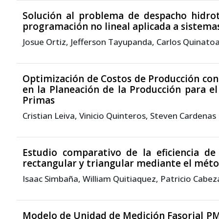
Solución al problema de despacho hidro
programación no lineal aplicada a sistema
Josue Ortiz, Jefferson Tayupanda, Carlos Quinato
Optimización de Costos de Producción con
en la Planeación de la Producción para e
Primas
Cristian Leiva, Vinicio Quinteros, Steven Cardenas
Estudio comparativo de la eficiencia de
rectangular y triangular mediante el méto
Isaac Simbaña, William Quitiaquez, Patricio Cabez
Modelo de Unidad de Medición Fasorial P