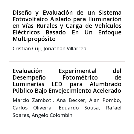
Diseño y Evaluación de un Sistema
Fotovoltaico Aislado para Iluminación
en Vías Rurales y Carga de Vehículos
Eléctricos Basado En Un Enfoque
Multipropósito
Cristian Cuji, Jonathan Villarreal
Evaluación Experimental del
Desempeño Fotométrico de
Luminarias LED para Alumbrado
Público Bajo Envejecimiento Acelerado
Marcio Zamboti, Ana Becker, Alan Pombo,
Carlos Oliveira, Eduardo Sousa, Rafael
Soares, Angelo Colombini