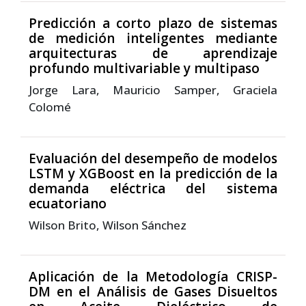
Predicción a corto plazo de sistemas
de medición inteligentes mediante
arquitecturas de aprendizaje
profundo multivariable y multipaso
Jorge Lara, Mauricio Samper, Graciela
Colomé
Evaluación del desempeño de modelos
LSTM y XGBoost en la predicción de la
demanda eléctrica del sistema
ecuatoriano
Wilson Brito, Wilson Sánchez
Aplicación de la Metodología CRISP-
DM en el Análisis de Gases Disueltos