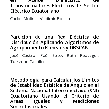
en Aceite Dieléctrico de
Transformadores Eléctricos del Sector
Eléctrico Ecuatoriano
Carlos Molina , Vladimir Bonilla
Partición de una Red Eléctrica de
Distribución Aplicando Algoritmos de
Agrupamiento K-means y DBSCAN
José Castro, Paúl Soto, Ruth Reategui,
Tuesman Castillo
Metodología para Calcular los Límites
de Estabilidad Estática de Ángulo en el
Sistema Nacional Interconectado (SNI)
Ecuatoriano Usando el Criterio de
Áreas Iguales y Mediciones
Sincrofasoriales