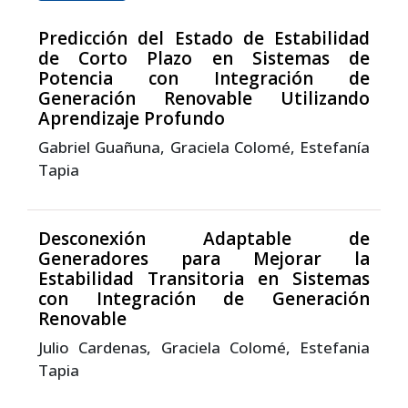
Predicción del Estado de Estabilidad
de Corto Plazo en Sistemas de
Potencia con Integración de
Generación Renovable Utilizando
Aprendizaje Profundo
Gabriel Guañuna, Graciela Colomé, Estefanía
Tapia
Desconexión Adaptable de
Generadores para Mejorar la
Estabilidad Transitoria en Sistemas
con Integración de Generación
Renovable
Julio Cardenas, Graciela Colomé, Estefania
Tapia