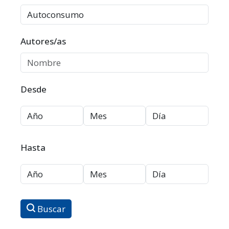
Autores/as
Desde
Hasta
Buscar