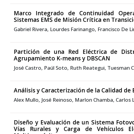
Marco Integrado de Continuidad Opera
Sistemas EMS de Misión Crítica en Transic
Gabriel Rivera, Lourdes Farinango, Francisco De L
Partición de una Red Eléctrica de Dist
Agrupamiento K-means y DBSCAN
José Castro, Paúl Soto, Ruth Reategui, Tuesman Ca
Análisis y Caracterización de la Calidad de
Alex Mullo, José Reinoso, Marlon Chamba, Carlos
Diseño y Evaluación de un Sistema Fotovo
Vías Rurales y Carga de Vehículos E