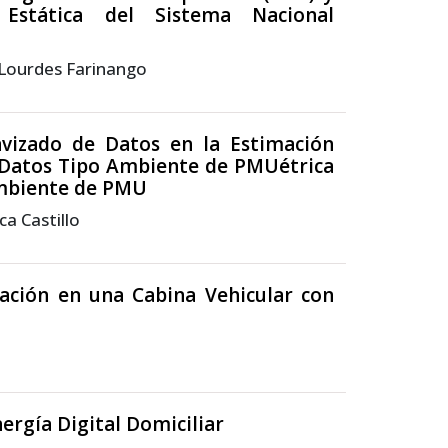
Estática del Sistema Nacional
 Lourdes Farinango
avizado de Datos en la Estimación
 Datos Tipo Ambiente de PMUétrica
Ambiente de PMU
ca Castillo
ación en una Cabina Vehicular con
ergía Digital Domiciliar