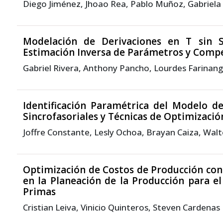
Diego Jiménez, Jhoao Rea, Pablo Muñoz, Gabriela 
Modelación de Derivaciones en T sin 
Estimación Inversa de Parámetros y Comp
Gabriel Rivera, Anthony Pancho, Lourdes Farinan
Identificación Paramétrica del Modelo d
Sincrofasoriales y Técnicas de Optimizació
Joffre Constante, Lesly Ochoa, Brayan Caiza, Wa
Optimización de Costos de Producción con
en la Planeación de la Producción para e
Primas
Cristian Leiva, Vinicio Quinteros, Steven Cardenas