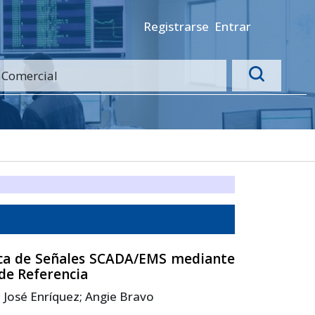
Registrarse
Entrar
ica de Señales SCADA/EMS mediante
de Referencia
; José Enríquez; Angie Bravo