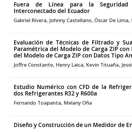
Fuera de Línea para la Seguridad 
Interconectado del Ecuador
Gabriel Rivera, Johnny Castellano, Óscar De Lima,
Evaluación de Técnicas de Filtrado y Su
Paramétrica del Modelo de Carga ZIP con
del Modelo de Carga ZIP con Datos Tipo 
Joffre Constante, Henry Laica, Kevin Tituaña, Jessi
Estudio Numérico con CFD de la Refriger
dos Refrigerantes R32 y R600a
Fernando Toapanta, Melany Oña
Diseño y Construcción de un Medidor de En