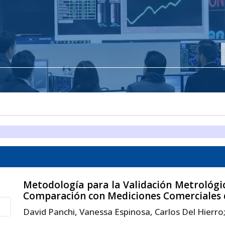
Metodología para la Validación Metrológ
Comparación con Mediciones Comerciales 
David Panchi, Vanessa Espinosa, Carlos Del Hierro