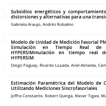
Subsidios energéticos y comportamient
distorsiones y alternativas para una transi
Gabriela Araujo, Andrés Robalino
Modelo de Unidad de Medición Fasorial P
Simulación en Tiempo Real de Tra
HYPERSIMmulación en tiempo real de 
HYPERSIM
Diego Paguay, Ricardo Lozada, Ariel Almeida, Car
Estimación Paramétrica del Modelo de C
Utilizando Mediciones Sincrofasoriales
Joffre Constante, Robert Quinga, Klever Tigasi, M