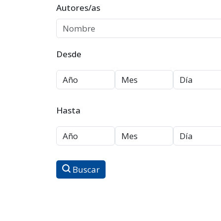
Autores/as
Desde
Hasta
Buscar