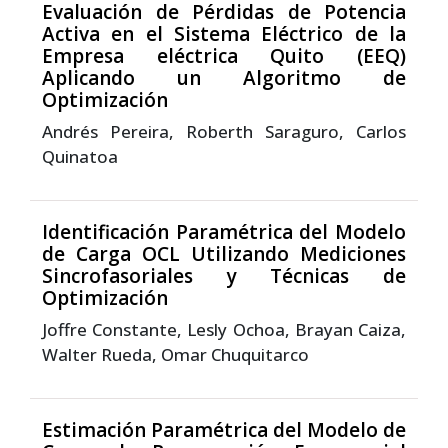
Evaluación de Pérdidas de Potencia
Activa en el Sistema Eléctrico de la
Empresa eléctrica Quito (EEQ)
Aplicando un Algoritmo de
Optimización
Andrés Pereira, Roberth Saraguro, Carlos
Quinatoa
Identificación Paramétrica del Modelo
de Carga OCL Utilizando Mediciones
Sincrofasoriales y Técnicas de
Optimización
Joffre Constante, Lesly Ochoa, Brayan Caiza,
Walter Rueda, Omar Chuquitarco
Estimación Paramétrica del Modelo de