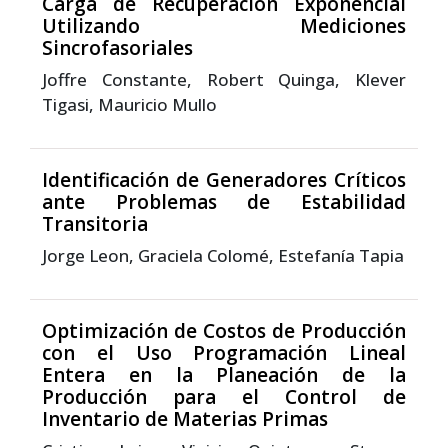
Carga de Recuperación Exponencial
Utilizando Mediciones
Sincrofasoriales
Joffre Constante, Robert Quinga, Klever
Tigasi, Mauricio Mullo
Identificación de Generadores Críticos
ante Problemas de Estabilidad
Transitoria
Jorge Leon, Graciela Colomé, Estefanía Tapia
Optimización de Costos de Producción
con el Uso Programación Lineal
Entera en la Planeación de la
Producción para el Control de
Inventario de Materias Primas