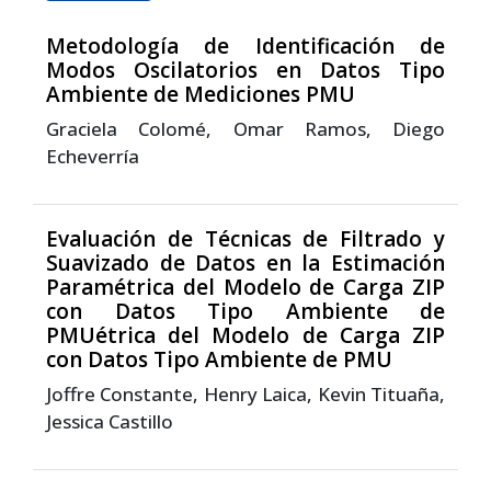
Metodología de Identificación de
Modos Oscilatorios en Datos Tipo
Ambiente de Mediciones PMU
Graciela Colomé, Omar Ramos, Diego
Echeverría
Evaluación de Técnicas de Filtrado y
Suavizado de Datos en la Estimación
Paramétrica del Modelo de Carga ZIP
con Datos Tipo Ambiente de
PMUétrica del Modelo de Carga ZIP
con Datos Tipo Ambiente de PMU
Joffre Constante, Henry Laica, Kevin Tituaña,
Jessica Castillo