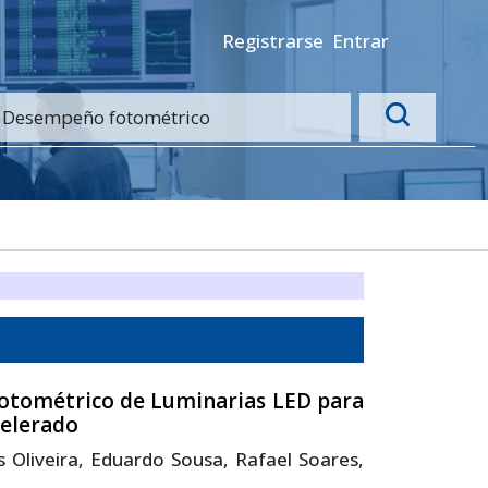
Registrarse
Entrar
otométrico de Luminarias LED para
celerado
 Oliveira, Eduardo Sousa, Rafael Soares,