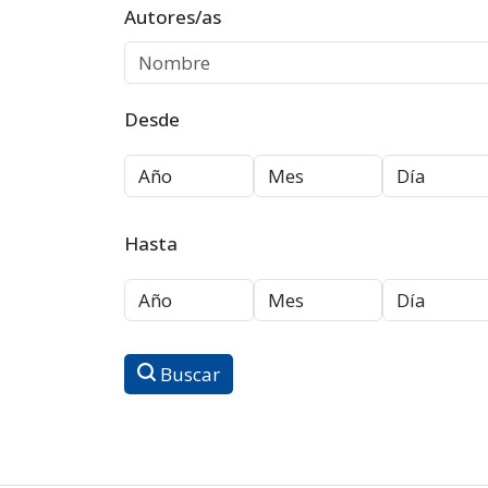
Autores/as
Desde
Hasta
Buscar