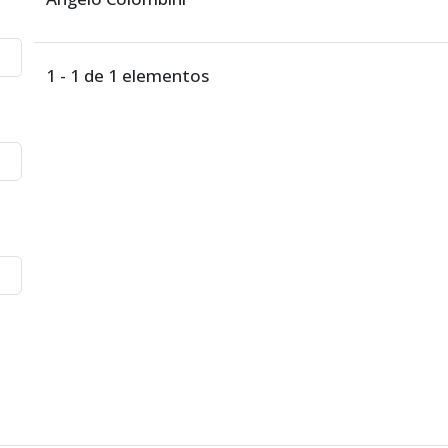
1 - 1 de 1 elementos