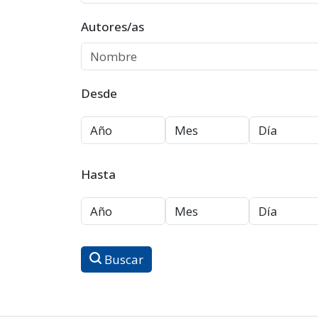
Autores/as
Desde
Hasta
Buscar