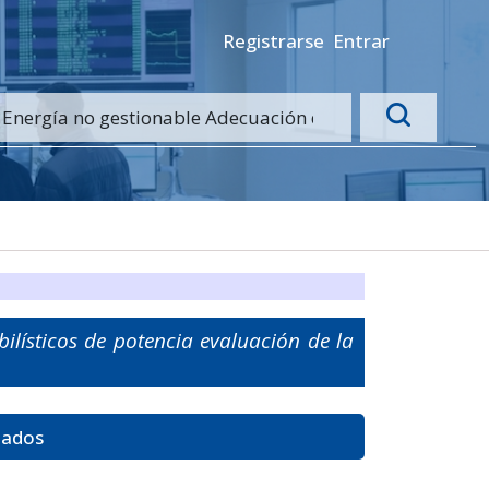
Registrarse
Entrar
ilísticos de potencia evaluación de la
tados