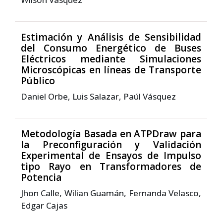
Estimación y Análisis de Sensibilidad
del Consumo Energético de Buses
Eléctricos mediante Simulaciones
Microscópicas en líneas de Transporte
Público
Daniel Orbe, Luis Salazar, Paúl Vásquez
Metodología Basada en ATPDraw para
la Preconfiguración y Validación
Experimental de Ensayos de Impulso
tipo Rayo en Transformadores de
Potencia
Jhon Calle, Wilian Guamán, Fernanda Velasco,
Edgar Cajas