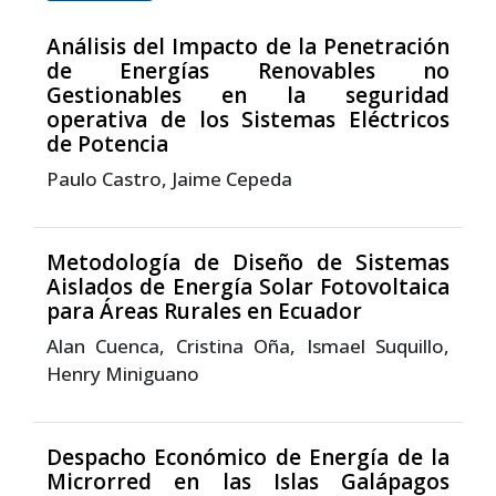
Análisis del Impacto de la Penetración
de Energías Renovables no
Gestionables en la seguridad
operativa de los Sistemas Eléctricos
de Potencia
Paulo Castro, Jaime Cepeda
Metodología de Diseño de Sistemas
Aislados de Energía Solar Fotovoltaica
para Áreas Rurales en Ecuador
Alan Cuenca, Cristina Oña, Ismael Suquillo,
Henry Miniguano
Despacho Económico de Energía de la
Microrred en las Islas Galápagos