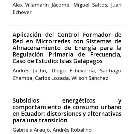
Alex Villamarín Jácome, Miguel Saltos, Juan
Echever
Aplicación del Control Formador de
Red en Microrredes con Sistemas de
Almacenamiento de Energía para la
Regulación Primaria de Frecuencia,
Caso de Estudio: Islas Galápagos
Andrés Jacho, Diego Echeverría, Santiago
Chamba, Carlos Lozada, Wilson Sánchez
Subsidios energéticos y
comportamiento de consumo urbano
en Ecuador: distorsiones y alternativas
para una transición
Gabriela Araujo, Andrés Robalino