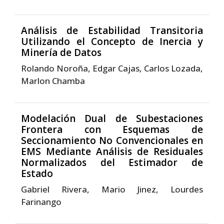
Análisis de Estabilidad Transitoria
Utilizando el Concepto de Inercia y
Minería de Datos
Rolando Noroña, Edgar Cajas, Carlos Lozada,
Marlon Chamba
Modelación Dual de Subestaciones
Frontera con Esquemas de
Seccionamiento No Convencionales en
EMS Mediante Análisis de Residuales
Normalizados del Estimador de
Estado
Gabriel Rivera, Mario Jinez, Lourdes
Farinango