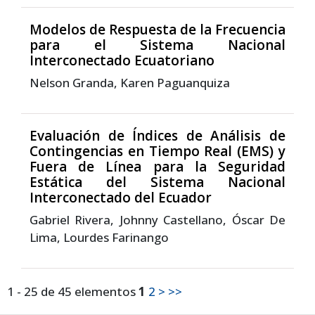
Modelos de Respuesta de la Frecuencia
para el Sistema Nacional
Interconectado Ecuatoriano
Nelson Granda, Karen Paguanquiza
Evaluación de Índices de Análisis de
Contingencias en Tiempo Real (EMS) y
Fuera de Línea para la Seguridad
Estática del Sistema Nacional
Interconectado del Ecuador
Gabriel Rivera, Johnny Castellano, Óscar De
Lima, Lourdes Farinango
1 - 25 de 45 elementos
1
2
>
>>