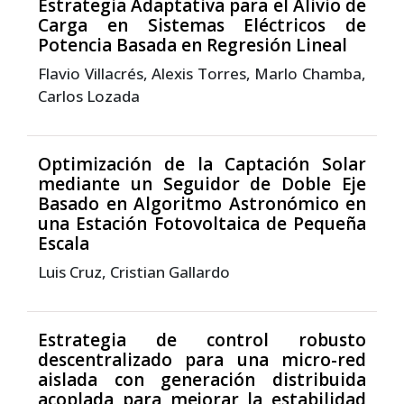
Estrategia Adaptativa para el Alivio de
Carga en Sistemas Eléctricos de
Potencia Basada en Regresión Lineal
Flavio Villacrés, Alexis Torres, Marlo Chamba,
Carlos Lozada
Optimización de la Captación Solar
mediante un Seguidor de Doble Eje
Basado en Algoritmo Astronómico en
una Estación Fotovoltaica de Pequeña
Escala
Luis Cruz, Cristian Gallardo
Estrategia de control robusto
descentralizado para una micro-red
aislada con generación distribuida
acoplada para mejorar la estabilidad