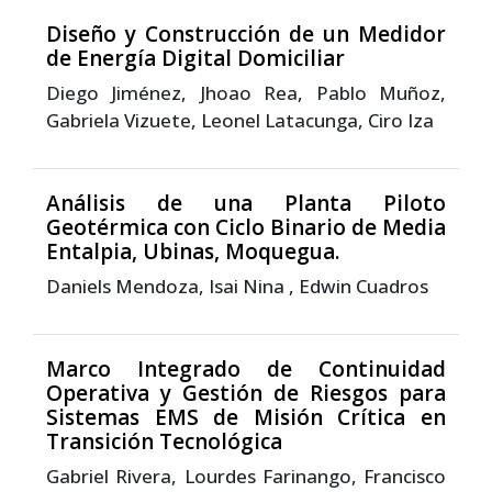
Diseño y Construcción de un Medidor
de Energía Digital Domiciliar
Diego Jiménez, Jhoao Rea, Pablo Muñoz,
Gabriela Vizuete, Leonel Latacunga, Ciro Iza
Análisis de una Planta Piloto
Geotérmica con Ciclo Binario de Media
Entalpia, Ubinas, Moquegua.
Daniels Mendoza, Isai Nina , Edwin Cuadros
Marco Integrado de Continuidad
Operativa y Gestión de Riesgos para
Sistemas EMS de Misión Crítica en
Transición Tecnológica
Gabriel Rivera, Lourdes Farinango, Francisco