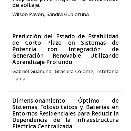
de voltaje.
Wilson Pavón, Sandra Gualotuña
Predicción del Estado de Estabilidad
de Corto Plazo en Sistemas de
Potencia con Integración de
Generación Renovable Utilizando
Aprendizaje Profundo
Gabriel Guañuna, Graciela Colomé, Estefanía
Tapia
Dimensionamiento Óptimo de
Sistemas Fotovoltaicos y Baterías en
Entornos Residenciales para Reducir la
Dependencia de la Infraestructura
Eléctrica Centralizada