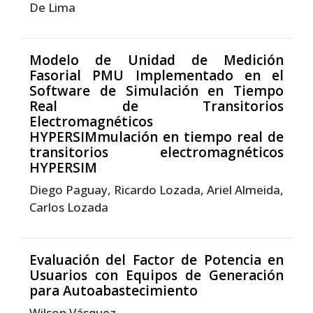
De Lima
Modelo de Unidad de Medición
Fasorial PMU Implementado en el
Software de Simulación en Tiempo
Real de Transitorios
Electromagnéticos
HYPERSIMmulación en tiempo real de
transitorios electromagnéticos
HYPERSIM
Diego Paguay, Ricardo Lozada, Ariel Almeida,
Carlos Lozada
Evaluación del Factor de Potencia en
Usuarios con Equipos de Generación
para Autoabastecimiento
Wilson Vásquez