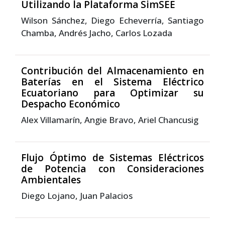
Utilizando la Plataforma SimSEE
Wilson Sánchez, Diego Echeverría, Santiago
Chamba, Andrés Jacho, Carlos Lozada
Contribución del Almacenamiento en
Baterías en el Sistema Eléctrico
Ecuatoriano para Optimizar su
Despacho Económico
Alex Villamarín, Angie Bravo, Ariel Chancusig
Flujo Óptimo de Sistemas Eléctricos
de Potencia con Consideraciones
Ambientales
Diego Lojano, Juan Palacios