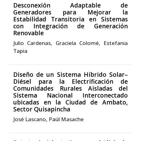
Desconexión Adaptable de
Generadores para Mejorar la
Estabilidad Transitoria en Sistemas
con Integración de Generación
Renovable
Julio Cardenas, Graciela Colomé, Estefania
Tapia
Diseño de un Sistema Híbrido Solar–
Diésel para la Electrificación de
Comunidades Rurales Aisladas del
Sistema Nacional Interconectado
ubicadas en la Ciudad de Ambato,
Sector Quisapincha
José Lascano, Paúl Masache