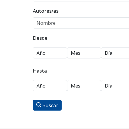
Autores/as
Desde
Hasta
Buscar