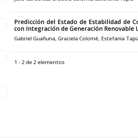
Predicción del Estado de Estabilidad de 
con Integración de Generación Renovable 
Gabriel Guañuna, Graciela Colomé, Estefanía Tapi
1 - 2 de 2 elementos