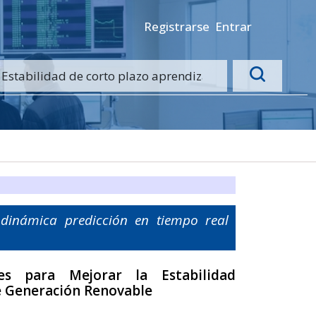
Registrarse
Entrar
 dinámica predicción en tiempo real
es para Mejorar la Estabilidad
de Generación Renovable