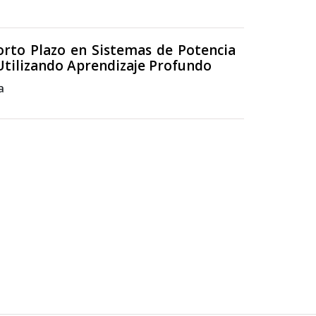
Corto Plazo en Sistemas de Potencia
Utilizando Aprendizaje Profundo
a