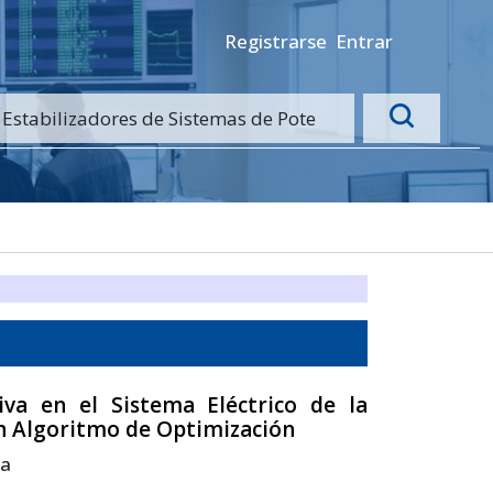
Registrarse
Entrar
iva en el Sistema Eléctrico de la
un Algoritmo de Optimización
oa