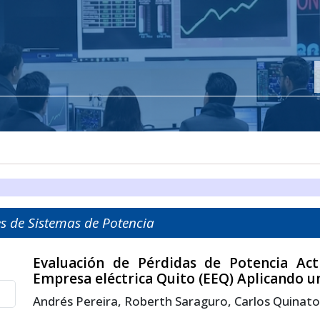
es de Sistemas de Potencia
Evaluación de Pérdidas de Potencia Act
Empresa eléctrica Quito (EEQ) Aplicando 
Andrés Pereira, Roberth Saraguro, Carlos Quinat