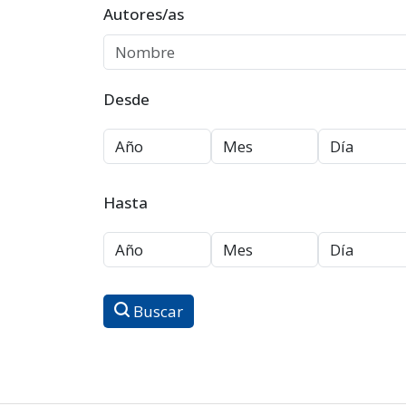
Autores/as
Desde
Hasta
Buscar