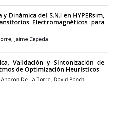
 y Dinámica del S.N.I en HYPERsim,
ansitorios Electromagnéticos para
Torre, Jaime Cepeda
ca, Validación y Sintonización de
tmos de Optimización Heurísticos
 Aharon De La Torre, David Panchi