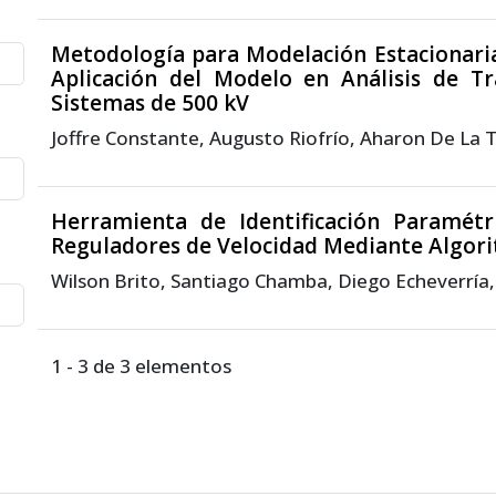
Metodología para Modelación Estacionaria
Aplicación del Modelo en Análisis de Tr
Sistemas de 500 kV
Joffre Constante, Augusto Riofrío, Aharon De La 
Herramienta de Identificación Paramétri
Reguladores de Velocidad Mediante Algori
Wilson Brito, Santiago Chamba, Diego Echeverría,
1 - 3 de 3 elementos