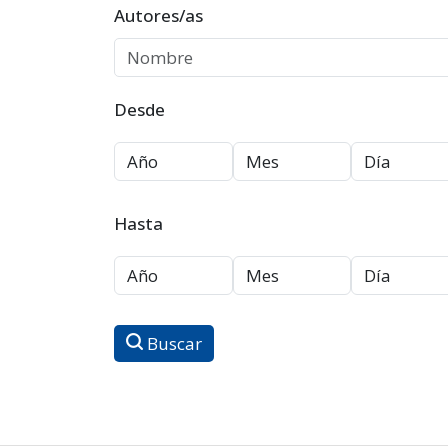
Autores/as
Desde
Hasta
Buscar