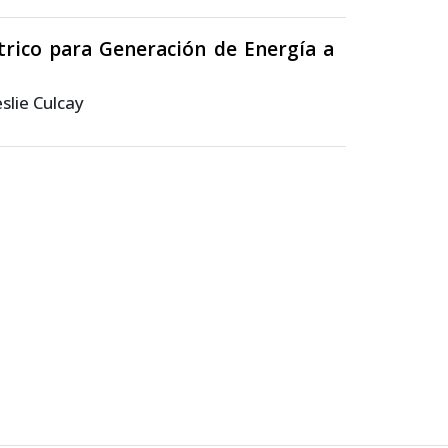
trico para Generación de Energía a
slie Culcay