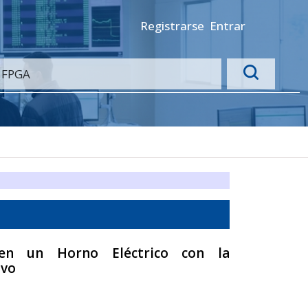
Registrarse
Entrar
a en un Horno Eléctrico con la
ivo