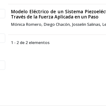
Modelo Eléctrico de un Sistema Piezoeléc
Través de la Fuerza Aplicada en un Paso
Mónica Romero, Diego Chacón, Josselin Salinas, Le
1 - 2 de 2 elementos