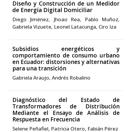
Diseño y Construcción de un Medidor
de Energía Digital Domiciliar
Diego Jiménez, Jhoao Rea, Pablo Muñoz,
Gabriela Vizuete, Leonel Latacunga, Ciro Iza
Subsidios energéticos y
comportamiento de consumo urbano
en Ecuador: distorsiones y alternativas
para una transición
Gabriela Araujo, Andrés Robalino
Diagnóstico del Estado de
Transformadores de Distribución
Mediante el Ensayo de Análisis de
Respuesta en Frecuencia
Selene Peñafiel, Patricia Otero, Fabián Pérez