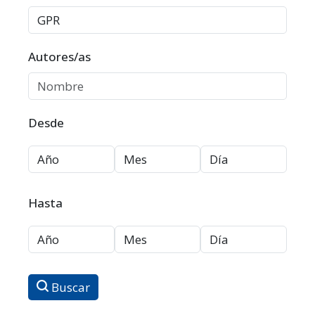
Autores/as
Desde
Hasta
Buscar