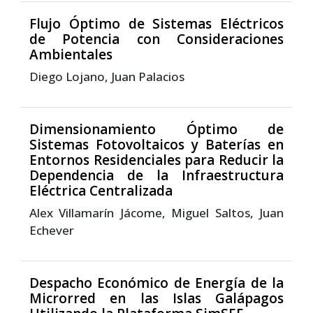
Flujo Óptimo de Sistemas Eléctricos
de Potencia con Consideraciones
Ambientales
Diego Lojano, Juan Palacios
Dimensionamiento Óptimo de
Sistemas Fotovoltaicos y Baterías en
Entornos Residenciales para Reducir la
Dependencia de la Infraestructura
Eléctrica Centralizada
Alex Villamarín Jácome, Miguel Saltos, Juan
Echever
Despacho Económico de Energía de la
Microrred en las Islas Galápagos