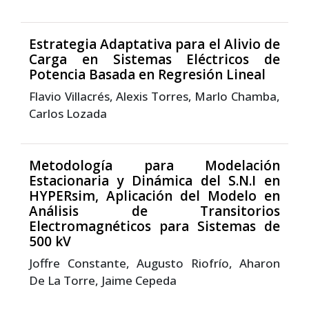
Estrategia Adaptativa para el Alivio de
Carga en Sistemas Eléctricos de
Potencia Basada en Regresión Lineal
Flavio Villacrés, Alexis Torres, Marlo Chamba,
Carlos Lozada
Metodología para Modelación
Estacionaria y Dinámica del S.N.I en
HYPERsim, Aplicación del Modelo en
Análisis de Transitorios
Electromagnéticos para Sistemas de
500 kV
Joffre Constante, Augusto Riofrío, Aharon
De La Torre, Jaime Cepeda