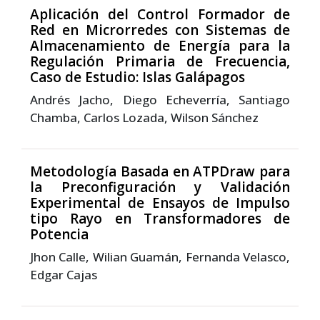
Aplicación del Control Formador de
Red en Microrredes con Sistemas de
Almacenamiento de Energía para la
Regulación Primaria de Frecuencia,
Caso de Estudio: Islas Galápagos
Andrés Jacho, Diego Echeverría, Santiago
Chamba, Carlos Lozada, Wilson Sánchez
Metodología Basada en ATPDraw para
la Preconfiguración y Validación
Experimental de Ensayos de Impulso
tipo Rayo en Transformadores de
Potencia
Jhon Calle, Wilian Guamán, Fernanda Velasco,
Edgar Cajas