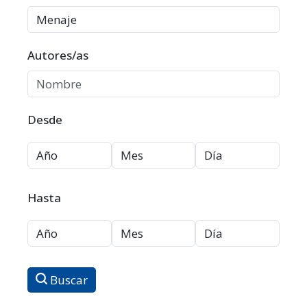
Autores/as
Desde
Hasta
Buscar