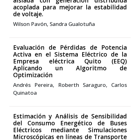
aislada con generación distribuida
acoplada para mejorar la estabilidad
de voltaje.
Wilson Pavón, Sandra Gualotuña
Evaluación de Pérdidas de Potencia
Activa en el Sistema Eléctrico de la
Empresa eléctrica Quito (EEQ)
Aplicando un Algoritmo de
Optimización
Andrés Pereira, Roberth Saraguro, Carlos
Quinatoa
Estimación y Análisis de Sensibilidad
del Consumo Energético de Buses
Eléctricos mediante Simulaciones
Microscópicas en líneas de Transporte