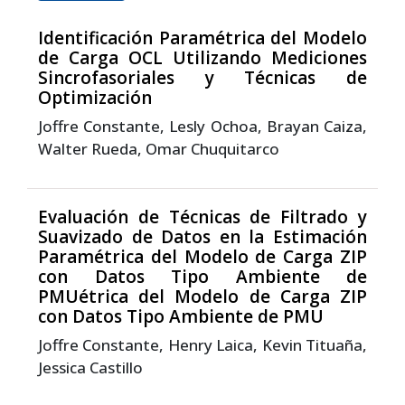
Identificación Paramétrica del Modelo
de Carga OCL Utilizando Mediciones
Sincrofasoriales y Técnicas de
Optimización
Joffre Constante, Lesly Ochoa, Brayan Caiza,
Walter Rueda, Omar Chuquitarco
Evaluación de Técnicas de Filtrado y
Suavizado de Datos en la Estimación
Paramétrica del Modelo de Carga ZIP
con Datos Tipo Ambiente de
PMUétrica del Modelo de Carga ZIP
con Datos Tipo Ambiente de PMU
Joffre Constante, Henry Laica, Kevin Tituaña,
Jessica Castillo