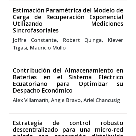
Estimación Paramétrica del Modelo de
Carga de Recuperación Exponencial
Utilizando Mediciones
Sincrofasoriales
Joffre Constante, Robert Quinga, Klever
Tigasi, Mauricio Mullo
Contribución del Almacenamiento en
Baterías en el Sistema Eléctrico
Ecuatoriano para Optimizar su
Despacho Económico
Alex Villamarín, Angie Bravo, Ariel Chancusig
Estrategia de control robusto
descentralizado para una micro-red