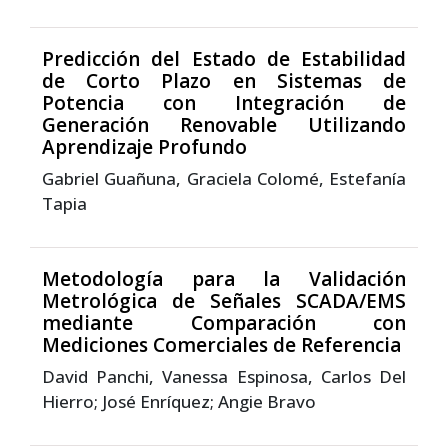
Predicción del Estado de Estabilidad
de Corto Plazo en Sistemas de
Potencia con Integración de
Generación Renovable Utilizando
Aprendizaje Profundo
Gabriel Guañuna, Graciela Colomé, Estefanía
Tapia
Metodología para la Validación
Metrológica de Señales SCADA/EMS
mediante Comparación con
Mediciones Comerciales de Referencia
David Panchi, Vanessa Espinosa, Carlos Del
Hierro; José Enríquez; Angie Bravo