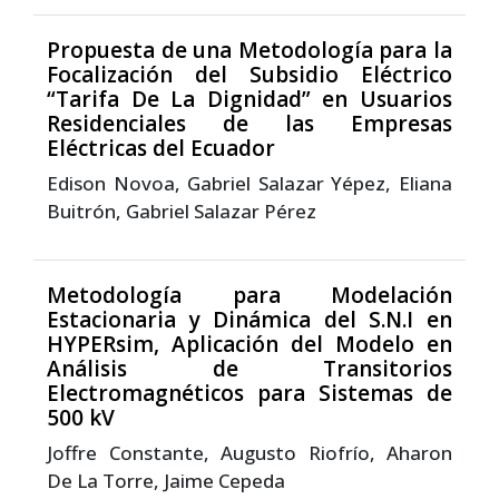
Propuesta de una Metodología para la
Focalización del Subsidio Eléctrico
“Tarifa De La Dignidad” en Usuarios
Residenciales de las Empresas
Eléctricas del Ecuador
Edison Novoa, Gabriel Salazar Yépez, Eliana
Buitrón, Gabriel Salazar Pérez
Metodología para Modelación
Estacionaria y Dinámica del S.N.I en
HYPERsim, Aplicación del Modelo en
Análisis de Transitorios
Electromagnéticos para Sistemas de
500 kV
Joffre Constante, Augusto Riofrío, Aharon
De La Torre, Jaime Cepeda