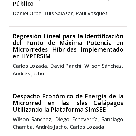
Público
Daniel Orbe, Luis Salazar, Paúl Vásquez
Regresión Lineal para la Identificación
del Punto de Máxima Potencia en
Microrredes Híbridas Implementado
en HYPERSIM
Carlos Lozada, David Panchi, Wilson Sánchez,
Andrés Jacho
Despacho Económico de Energía de la
Microrred en las Islas Galápagos
Utilizando la Plataforma SimSEE
Wilson Sánchez, Diego Echeverría, Santiago
Chamba, Andrés Jacho, Carlos Lozada