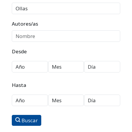
Autores/as
Desde
Hasta
Buscar