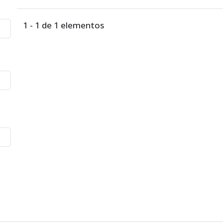
1 - 1 de 1 elementos