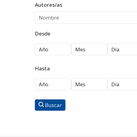
Autores/as
Desde
Hasta
Buscar