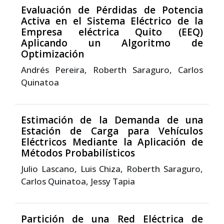
Evaluación de Pérdidas de Potencia
Activa en el Sistema Eléctrico de la
Empresa eléctrica Quito (EEQ)
Aplicando un Algoritmo de
Optimización
Andrés Pereira, Roberth Saraguro, Carlos
Quinatoa
Estimación de la Demanda de una
Estación de Carga para Vehículos
Eléctricos Mediante la Aplicación de
Métodos Probabilísticos
Julio Lascano, Luis Chiza, Roberth Saraguro,
Carlos Quinatoa, Jessy Tapia
Partición de una Red Eléctrica de