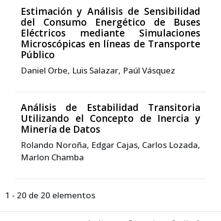
Estimación y Análisis de Sensibilidad
del Consumo Energético de Buses
Eléctricos mediante Simulaciones
Microscópicas en líneas de Transporte
Público
Daniel Orbe, Luis Salazar, Paúl Vásquez
Análisis de Estabilidad Transitoria
Utilizando el Concepto de Inercia y
Minería de Datos
Rolando Noroña, Edgar Cajas, Carlos Lozada,
Marlon Chamba
1 - 20 de 20 elementos