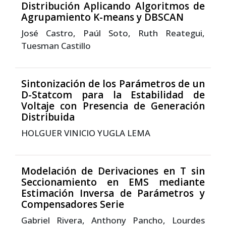
Distribución Aplicando Algoritmos de
Agrupamiento K-means y DBSCAN
José Castro, Paúl Soto, Ruth Reategui,
Tuesman Castillo
Sintonización de los Parámetros de un
D-Statcom para la Estabilidad de
Voltaje con Presencia de Generación
Distribuida
HOLGUER VINICIO YUGLA LEMA
Modelación de Derivaciones en T sin
Seccionamiento en EMS mediante
Estimación Inversa de Parámetros y
Compensadores Serie
Gabriel Rivera, Anthony Pancho, Lourdes