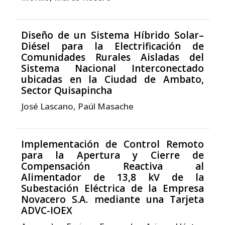
Diseño de un Sistema Híbrido Solar–
Diésel para la Electrificación de
Comunidades Rurales Aisladas del
Sistema Nacional Interconectado
ubicadas en la Ciudad de Ambato,
Sector Quisapincha
José Lascano, Paúl Masache
Implementación de Control Remoto
para la Apertura y Cierre de
Compensación Reactiva al
Alimentador de 13,8 kV de la
Subestación Eléctrica de la Empresa
Novacero S.A. mediante una Tarjeta
ADVC-IOEX