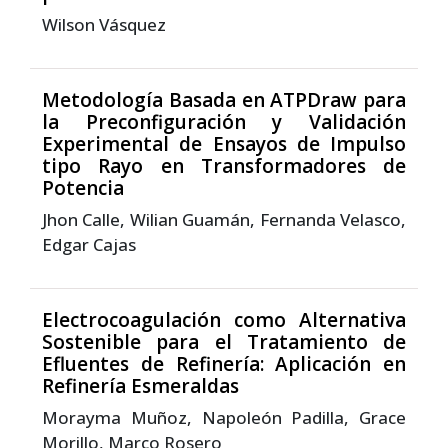
Wilson Vásquez
Metodología Basada en ATPDraw para
la Preconfiguración y Validación
Experimental de Ensayos de Impulso
tipo Rayo en Transformadores de
Potencia
Jhon Calle, Wilian Guamán, Fernanda Velasco,
Edgar Cajas
Electrocoagulación como Alternativa
Sostenible para el Tratamiento de
Efluentes de Refinería: Aplicación en
Refinería Esmeraldas
Morayma Muñoz, Napoleón Padilla, Grace
Morillo, Marco Rosero