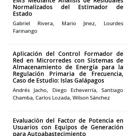
EMS Mediante Análisis de Residuales
Normalizados del Estimador de
Estado
Gabriel Rivera, Mario Jinez, Lourdes
Farinango
Aplicación del Control Formador de
Red en Microrredes con Sistemas de
Almacenamiento de Energía para la
Regulación Primaria de Frecuencia,
Caso de Estudio: Islas Galápagos
Andrés Jacho, Diego Echeverría, Santiago
Chamba, Carlos Lozada, Wilson Sánchez
Evaluación del Factor de Potencia en
Usuarios con Equipos de Generación
para Autoabastecimiento