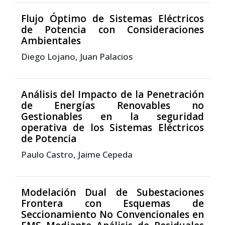
Flujo Óptimo de Sistemas Eléctricos
de Potencia con Consideraciones
Ambientales
Diego Lojano, Juan Palacios
Análisis del Impacto de la Penetración
de Energías Renovables no
Gestionables en la seguridad
operativa de los Sistemas Eléctricos
de Potencia
Paulo Castro, Jaime Cepeda
Modelación Dual de Subestaciones
Frontera con Esquemas de
Seccionamiento No Convencionales en