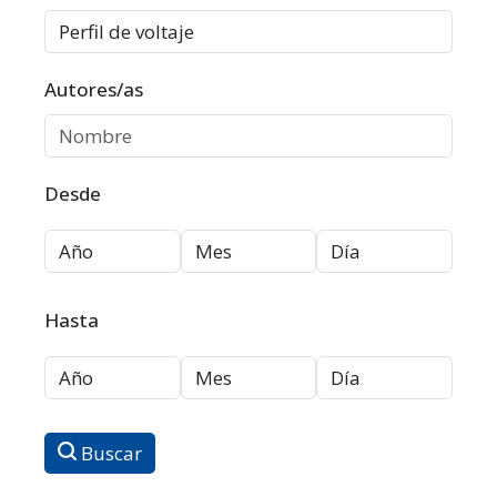
Autores/as
Desde
Hasta
Buscar