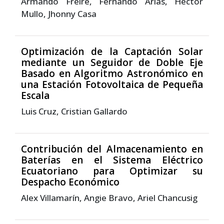
Armando Freire, Fernando Arias, Héctor
Mullo, Jhonny Casa
Optimización de la Captación Solar
mediante un Seguidor de Doble Eje
Basado en Algoritmo Astronómico en
una Estación Fotovoltaica de Pequeña
Escala
Luis Cruz, Cristian Gallardo
Contribución del Almacenamiento en
Baterías en el Sistema Eléctrico
Ecuatoriano para Optimizar su
Despacho Económico
Alex Villamarín, Angie Bravo, Ariel Chancusig