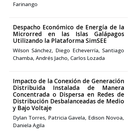
Farinango
Despacho Económico de Energía de la
Microrred en las Islas Galápagos
Utilizando la Plataforma SimSEE
Wilson Sánchez, Diego Echeverría, Santiago
Chamba, Andrés Jacho, Carlos Lozada
Impacto de la Conexión de Generación
Distribuida Instalada de Manera
Concentrada o Dispersa en Redes de
Distribución Desbalanceadas de Medio
y Bajo Voltaje
Dylan Torres, Patricia Gavela, Edison Novoa,
Daniela Agila