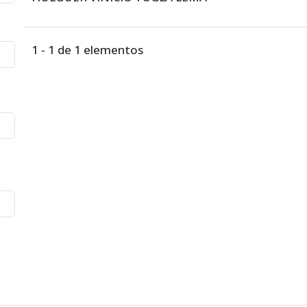
1 - 1 de 1 elementos