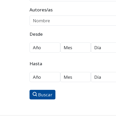
Autores/as
Desde
Hasta
Buscar