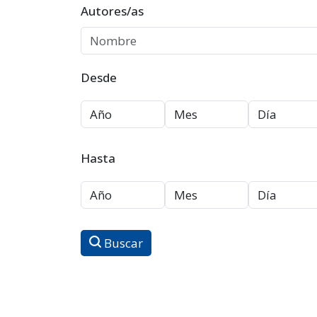
Autores/as
Desde
Hasta
Buscar