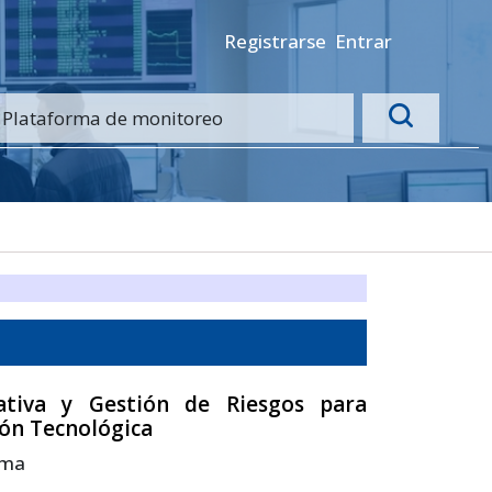
Registrarse
Entrar
tiva y Gestión de Riesgos para
ión Tecnológica
ima