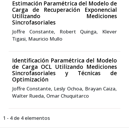
Estimación Paramétrica del Modelo de
Carga de Recuperación Exponencial
Utilizando Mediciones
Sincrofasoriales
Joffre Constante, Robert Quinga, Klever
Tigasi, Mauricio Mullo
Identificación Paramétrica del Modelo
de Carga OCL Utilizando Mediciones
Sincrofasoriales y Técnicas de
Optimización
Joffre Constante, Lesly Ochoa, Brayan Caiza,
Walter Rueda, Omar Chuquitarco
1 - 4 de 4 elementos