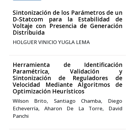
Sintonización de los Parámetros de un
D-Statcom para la Estabilidad de
Voltaje con Presencia de Generación
Distribuida
HOLGUER VINICIO YUGLA LEMA
Herramienta de Identificación
Paramétrica, Validación y
Sintonización de Reguladores de
Velocidad Mediante Algoritmos de
Optimización Heurísticos
Wilson Brito, Santiago Chamba, Diego
Echeverría, Aharon De La Torre, David
Panchi