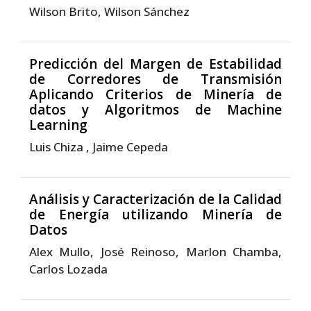
Wilson Brito, Wilson Sánchez
Predicción del Margen de Estabilidad
de Corredores de Transmisión
Aplicando Criterios de Minería de
datos y Algoritmos de Machine
Learning
Luis Chiza , Jaime Cepeda
Análisis y Caracterización de la Calidad
de Energía utilizando Minería de
Datos
Alex Mullo, José Reinoso, Marlon Chamba,
Carlos Lozada