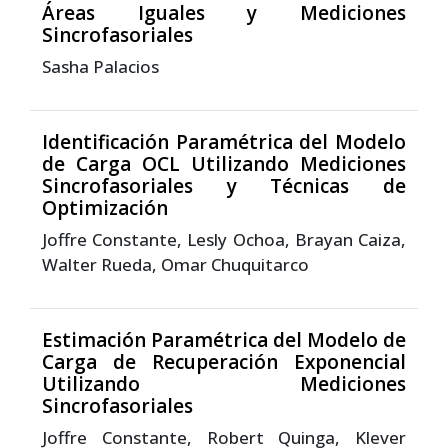
Áreas Iguales y Mediciones
Sincrofasoriales
Sasha Palacios
Identificación Paramétrica del Modelo
de Carga OCL Utilizando Mediciones
Sincrofasoriales y Técnicas de
Optimización
Joffre Constante, Lesly Ochoa, Brayan Caiza,
Walter Rueda, Omar Chuquitarco
Estimación Paramétrica del Modelo de
Carga de Recuperación Exponencial
Utilizando Mediciones
Sincrofasoriales
Joffre Constante, Robert Quinga, Klever