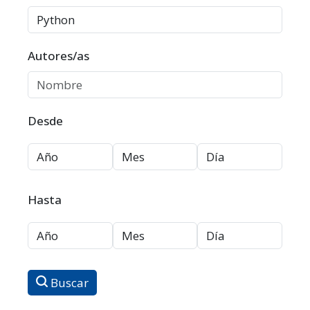
Autores/as
Desde
Hasta
Buscar