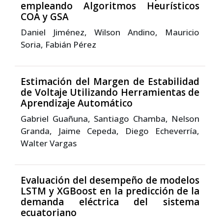
empleando Algoritmos Heurísticos
COA y GSA
Daniel Jiménez, Wilson Andino, Mauricio
Soria, Fabián Pérez
Estimación del Margen de Estabilidad
de Voltaje Utilizando Herramientas de
Aprendizaje Automático
Gabriel Guañuna, Santiago Chamba, Nelson
Granda, Jaime Cepeda, Diego Echeverría,
Walter Vargas
Evaluación del desempeño de modelos
LSTM y XGBoost en la predicción de la
demanda eléctrica del sistema
ecuatoriano