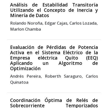
Análisis de Estabilidad Transitoria
Utilizando el Concepto de Inercia y
Minería de Datos
Rolando Noroña, Edgar Cajas, Carlos Lozada,
Marlon Chamba
Evaluación de Pérdidas de Potencia
Activa en el Sistema Eléctrico de la
Empresa eléctrica Quito (EEQ)
Aplicando un Algoritmo de
Optimización
Andrés Pereira, Roberth Saraguro, Carlos
Quinatoa
Coordinación Óptima de Relés de
Sobrecorriente Temporizados