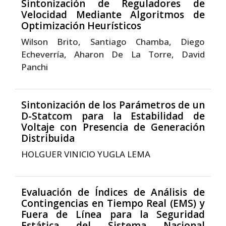
Sintonización de Reguladores de
Velocidad Mediante Algoritmos de
Optimización Heurísticos
Wilson Brito, Santiago Chamba, Diego
Echeverría, Aharon De La Torre, David
Panchi
Sintonización de los Parámetros de un
D-Statcom para la Estabilidad de
Voltaje con Presencia de Generación
Distribuida
HOLGUER VINICIO YUGLA LEMA
Evaluación de Índices de Análisis de
Contingencias en Tiempo Real (EMS) y
Fuera de Línea para la Seguridad
Estática del Sistema Nacional