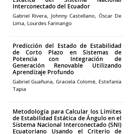
Interconectado del Ecuador
Gabriel Rivera, Johnny Castellano, Óscar De
Lima, Lourdes Farinango
Predicción del Estado de Estabilidad
de Corto Plazo en Sistemas de
Potencia con Integración de
Generación Renovable Utilizando
Aprendizaje Profundo
Gabriel Guañuna, Graciela Colomé, Estefanía
Tapia
Metodología para Calcular los Límites
de Estabilidad Estática de Ángulo en el
Sistema Nacional Interconectado (SNI)
Ecuatoriano Usando el Criterio de