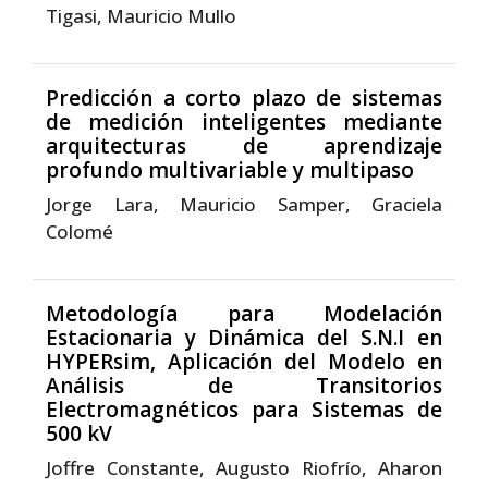
Tigasi, Mauricio Mullo
Predicción a corto plazo de sistemas
de medición inteligentes mediante
arquitecturas de aprendizaje
profundo multivariable y multipaso
Jorge Lara, Mauricio Samper, Graciela
Colomé
Metodología para Modelación
Estacionaria y Dinámica del S.N.I en
HYPERsim, Aplicación del Modelo en
Análisis de Transitorios
Electromagnéticos para Sistemas de
500 kV
Joffre Constante, Augusto Riofrío, Aharon