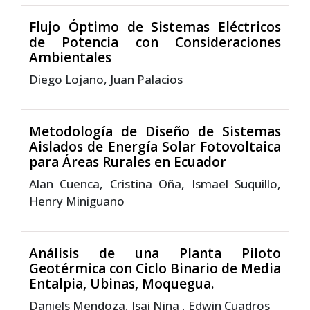
Flujo Óptimo de Sistemas Eléctricos
de Potencia con Consideraciones
Ambientales
Diego Lojano, Juan Palacios
Metodología de Diseño de Sistemas
Aislados de Energía Solar Fotovoltaica
para Áreas Rurales en Ecuador
Alan Cuenca, Cristina Oña, Ismael Suquillo,
Henry Miniguano
Análisis de una Planta Piloto
Geotérmica con Ciclo Binario de Media
Entalpia, Ubinas, Moquegua.
Daniels Mendoza, Isai Nina , Edwin Cuadros