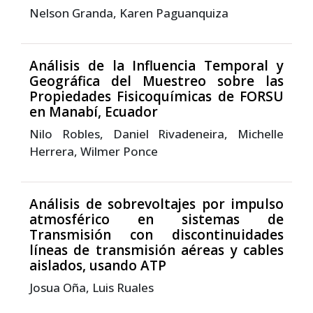
Nelson Granda, Karen Paguanquiza
Análisis de la Influencia Temporal y
Geográfica del Muestreo sobre las
Propiedades Fisicoquímicas de FORSU
en Manabí, Ecuador
Nilo Robles, Daniel Rivadeneira, Michelle
Herrera, Wilmer Ponce
Análisis de sobrevoltajes por impulso
atmosférico en sistemas de
Transmisión con discontinuidades
líneas de transmisión aéreas y cables
aislados, usando ATP
Josua Oña, Luis Ruales