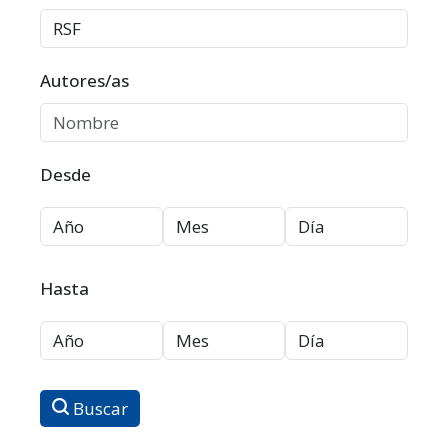
Autores/as
Desde
Hasta
Buscar