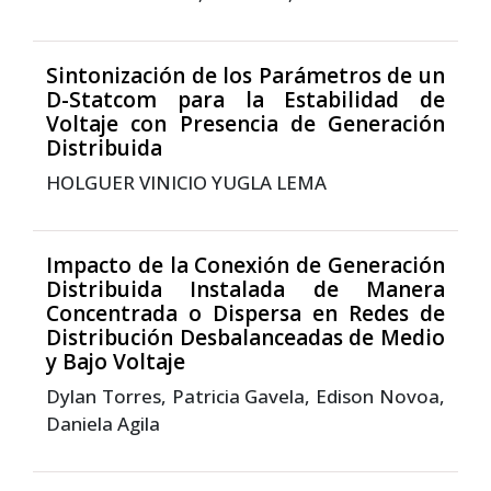
Sintonización de los Parámetros de un
D-Statcom para la Estabilidad de
Voltaje con Presencia de Generación
Distribuida
HOLGUER VINICIO YUGLA LEMA
Impacto de la Conexión de Generación
Distribuida Instalada de Manera
Concentrada o Dispersa en Redes de
Distribución Desbalanceadas de Medio
y Bajo Voltaje
Dylan Torres, Patricia Gavela, Edison Novoa,
Daniela Agila