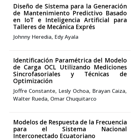
Diseño de Sistema para la Generación
de Mantenimiento Predictivo Basado
en IoT e Inteligencia Artificial para
Talleres de Mecánica Exprés
Johnny Heredia, Edy Ayala
Identificación Paramétrica del Modelo
de Carga OCL Utilizando Mediciones
Sincrofasoriales y Técnicas de
Optimización
Joffre Constante, Lesly Ochoa, Brayan Caiza,
Walter Rueda, Omar Chuquitarco
Modelos de Respuesta de la Frecuencia
para el Sistema Nacional
Interconectado Ecuatoriano