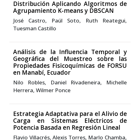
Distribución Aplicando Algoritmos de
Agrupamiento K-means y DBSCAN
José Castro, Paúl Soto, Ruth Reategui,
Tuesman Castillo
Análisis de la Influencia Temporal y
Geográfica del Muestreo sobre las
Propiedades Fisicoquímicas de FORSU
en Manabí, Ecuador
Nilo Robles, Daniel Rivadeneira, Michelle
Herrera, Wilmer Ponce
Estrategia Adaptativa para el Alivio de
Carga en Sistemas Eléctricos de
Potencia Basada en Regresión Lineal
Flavio Villacrés, Alexis Torres, Marlo Chamba,