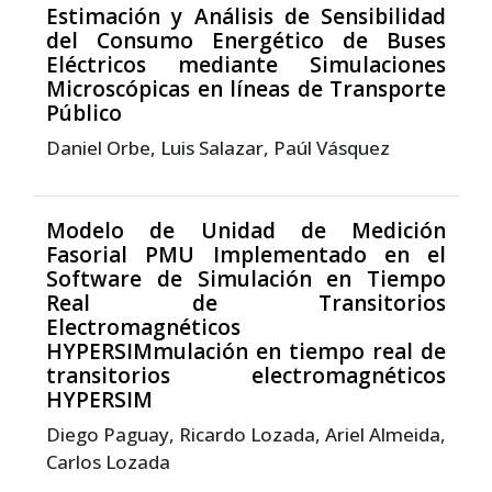
Estimación y Análisis de Sensibilidad
del Consumo Energético de Buses
Eléctricos mediante Simulaciones
Microscópicas en líneas de Transporte
Público
Daniel Orbe, Luis Salazar, Paúl Vásquez
Modelo de Unidad de Medición
Fasorial PMU Implementado en el
Software de Simulación en Tiempo
Real de Transitorios
Electromagnéticos
HYPERSIMmulación en tiempo real de
transitorios electromagnéticos
HYPERSIM
Diego Paguay, Ricardo Lozada, Ariel Almeida,
Carlos Lozada