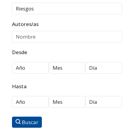
Autores/as
Desde
Hasta
Buscar