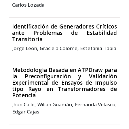
Carlos Lozada
Identificación de Generadores Críticos
ante Problemas de Estabilidad
Transitoria
Jorge Leon, Graciela Colomé, Estefanía Tapia
Metodología Basada en ATPDraw para
la Preconfiguración y Validación
Experimental de Ensayos de Impulso
tipo Rayo en Transformadores de
Potencia
Jhon Calle, Wilian Guamán, Fernanda Velasco,
Edgar Cajas