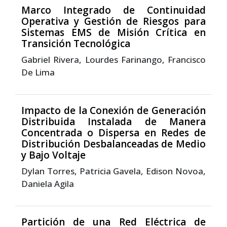
Marco Integrado de Continuidad
Operativa y Gestión de Riesgos para
Sistemas EMS de Misión Crítica en
Transición Tecnológica
Gabriel Rivera, Lourdes Farinango, Francisco
De Lima
Impacto de la Conexión de Generación
Distribuida Instalada de Manera
Concentrada o Dispersa en Redes de
Distribución Desbalanceadas de Medio
y Bajo Voltaje
Dylan Torres, Patricia Gavela, Edison Novoa,
Daniela Agila
Partición de una Red Eléctrica de