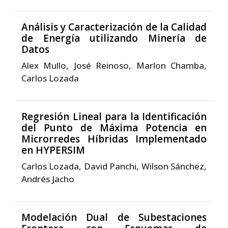
Análisis y Caracterización de la Calidad
de Energía utilizando Minería de
Datos
Alex Mullo, José Reinoso, Marlon Chamba,
Carlos Lozada
Regresión Lineal para la Identificación
del Punto de Máxima Potencia en
Microrredes Híbridas Implementado
en HYPERSIM
Carlos Lozada, David Panchi, Wilson Sánchez,
Andrés Jacho
Modelación Dual de Subestaciones