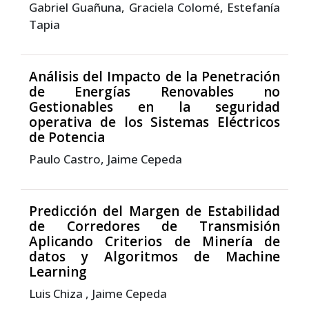
Gabriel Guañuna, Graciela Colomé, Estefanía
Tapia
Análisis del Impacto de la Penetración
de Energías Renovables no
Gestionables en la seguridad
operativa de los Sistemas Eléctricos
de Potencia
Paulo Castro, Jaime Cepeda
Predicción del Margen de Estabilidad
de Corredores de Transmisión
Aplicando Criterios de Minería de
datos y Algoritmos de Machine
Learning
Luis Chiza , Jaime Cepeda