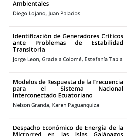
Ambientales
Diego Lojano, Juan Palacios
Identificación de Generadores Críticos
ante Problemas de Estabilidad
Transitoria
Jorge Leon, Graciela Colomé, Estefanía Tapia
Modelos de Respuesta de la Frecuencia
para el Sistema Nacional
Interconectado Ecuatoriano
Nelson Granda, Karen Paguanquiza
Despacho Económico de Energía de la
Microrred en las Islas Galápagos