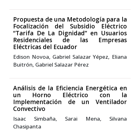
Propuesta de una Metodología para la
Focalización del Subsidio Eléctrico
“Tarifa De La Dignidad” en Usuarios
Residenciales de las Empresas
Eléctricas del Ecuador
Edison Novoa, Gabriel Salazar Yépez, Eliana
Buitrón, Gabriel Salazar Pérez
Análisis de la Eficiencia Energética en
un Horno Eléctrico con la
Implementación de un Ventilador
Convectivo
Isaac Simbaña, Sarai Mena, Silvana
Chasipanta