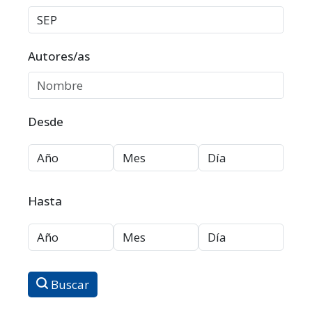
Autores/as
Desde
Hasta
Buscar