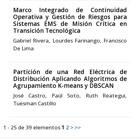
Marco Integrado de Continuidad
Operativa y Gestión de Riesgos para
Sistemas EMS de Misión Crítica en
Transición Tecnológica
Gabriel Rivera, Lourdes Farinango, Francisco
De Lima
Partición de una Red Eléctrica de
Distribución Aplicando Algoritmos de
Agrupamiento K-means y DBSCAN
José Castro, Paúl Soto, Ruth Reategui,
Tuesman Castillo
1 - 25 de 39 elementos
1
2
>
>>