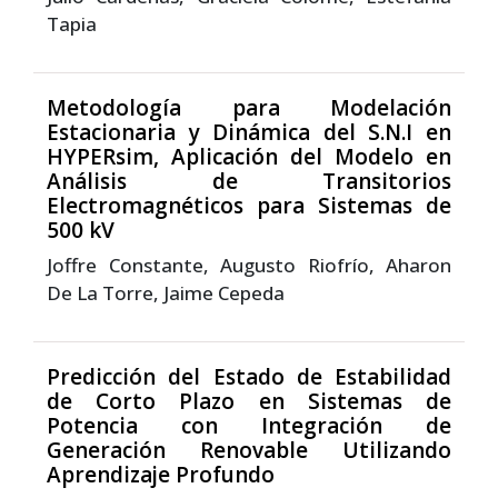
Tapia
Metodología para Modelación
Estacionaria y Dinámica del S.N.I en
HYPERsim, Aplicación del Modelo en
Análisis de Transitorios
Electromagnéticos para Sistemas de
500 kV
Joffre Constante, Augusto Riofrío, Aharon
De La Torre, Jaime Cepeda
Predicción del Estado de Estabilidad
de Corto Plazo en Sistemas de
Potencia con Integración de
Generación Renovable Utilizando
Aprendizaje Profundo