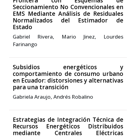
Frontera con Esquemas de
Seccionamiento No Convencionales en
EMS Mediante Análisis de Residuales
Normalizados del Estimador de
Estado
Gabriel Rivera, Mario Jinez, Lourdes
Farinango
Subsidios energéticos y
comportamiento de consumo urbano
en Ecuador: distorsiones y alternativas
para una transición
Gabriela Araujo, Andrés Robalino
Estrategias de Integración Técnica de
Recursos Energéticos Distribuidos
mediante Centrales Eléctricas