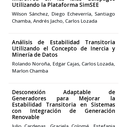
Utilizando la Plataforma SimSEE
Wilson Sánchez, Diego Echeverría, Santiago
Chamba, Andrés Jacho, Carlos Lozada
Análisis de Estabilidad Transitoria
Utilizando el Concepto de Inercia y
Minería de Datos
Rolando Noroña, Edgar Cajas, Carlos Lozada,
Marlon Chamba
Desconexión Adaptable de
Generadores para Mejorar la
Estabilidad Transitoria en Sistemas
con Integración de Generación
Renovable
Julio Cardenas, Graciela Colomé, Estefania