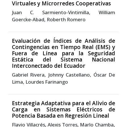
Virtuales y Microrredes Cooperativas
Juan C. Sarmiento-Vintimilla, William
Goercke-Abad, Roberth Romero
Evaluación de Índices de Análisis de
Contingencias en Tiempo Real (EMS) y
Fuera de Línea para la Seguridad
Estática del Sistema Nacional
Interconectado del Ecuador
Gabriel Rivera, Johnny Castellano, Óscar De
Lima, Lourdes Farinango
Estrategia Adaptativa para el Alivio de
Carga en Sistemas Eléctricos de
Potencia Basada en Regresión Lineal
Flavio Villacrés, Alexis Torres, Marlo Chamba,