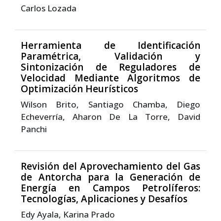
Carlos Lozada
Herramienta de Identificación
Paramétrica, Validación y
Sintonización de Reguladores de
Velocidad Mediante Algoritmos de
Optimización Heurísticos
Wilson Brito, Santiago Chamba, Diego
Echeverría, Aharon De La Torre, David
Panchi
Revisión del Aprovechamiento del Gas
de Antorcha para la Generación de
Energía en Campos Petrolíferos:
Tecnologías, Aplicaciones y Desafíos
Edy Ayala, Karina Prado