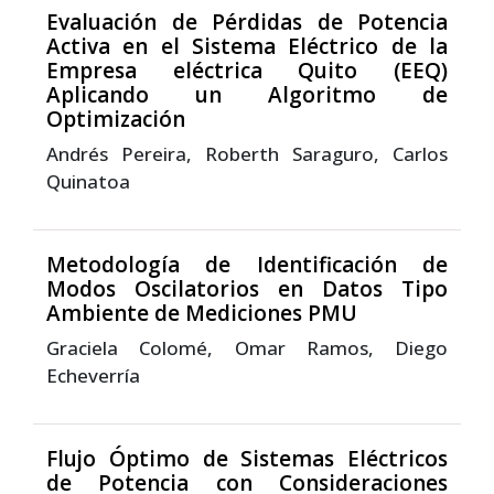
Evaluación de Pérdidas de Potencia
Activa en el Sistema Eléctrico de la
Empresa eléctrica Quito (EEQ)
Aplicando un Algoritmo de
Optimización
Andrés Pereira, Roberth Saraguro, Carlos
Quinatoa
Metodología de Identificación de
Modos Oscilatorios en Datos Tipo
Ambiente de Mediciones PMU
Graciela Colomé, Omar Ramos, Diego
Echeverría
Flujo Óptimo de Sistemas Eléctricos
de Potencia con Consideraciones