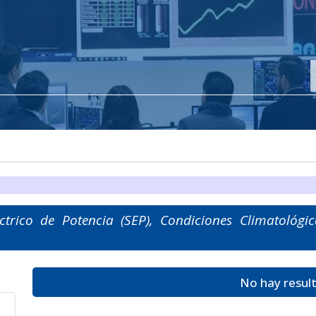
ctrico de Potencia (SEP), Condiciones Climatológic
No hay resul