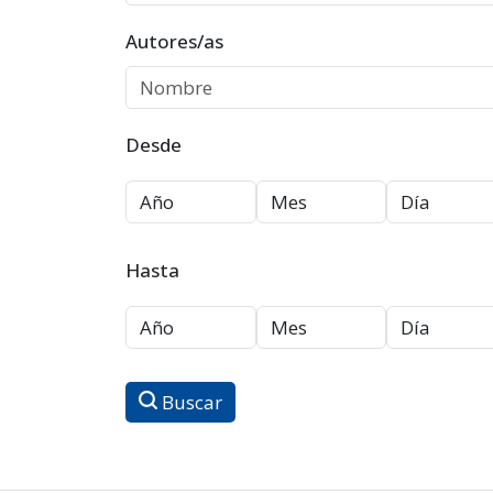
Autores/as
Desde
Hasta
Buscar