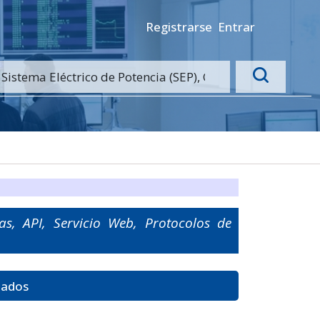
Registrarse
Entrar
as, API, Servicio Web, Protocolos de
tados