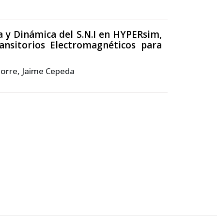
 y Dinámica del S.N.I en HYPERsim,
ansitorios Electromagnéticos para
Torre, Jaime Cepeda