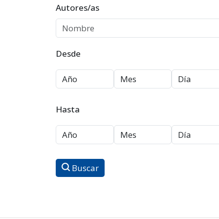
Autores/as
Desde
Hasta
Buscar