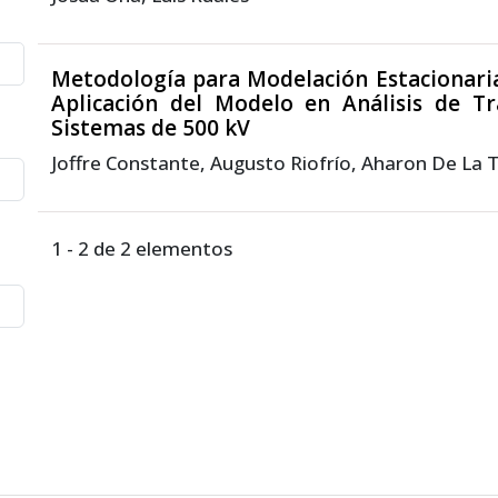
Metodología para Modelación Estacionaria
Aplicación del Modelo en Análisis de Tr
Sistemas de 500 kV
Joffre Constante, Augusto Riofrío, Aharon De La 
1 - 2 de 2 elementos