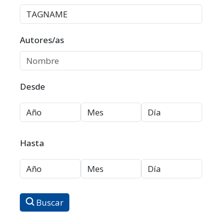
Autores/as
Desde
Hasta
Buscar