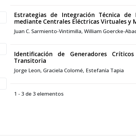
Estrategias de Integración Técnica de 
mediante Centrales Eléctricas Virtuales y
Juan C. Sarmiento-Vintimilla, William Goercke-A
Identificación de Generadores Crítico
Transitoria
Jorge Leon, Graciela Colomé, Estefanía Tapia
1 - 3 de 3 elementos