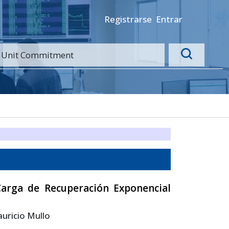
Registrarse
Entrar
arga de Recuperación Exponencial
auricio Mullo