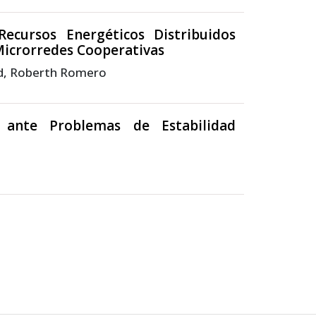
Recursos Energéticos Distribuidos
 Microrredes Cooperativas
bad, Roberth Romero
s ante Problemas de Estabilidad