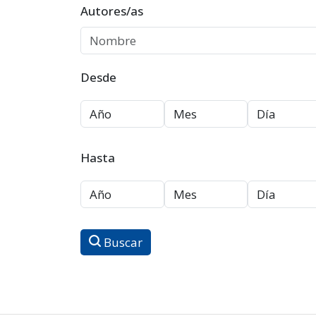
Autores/as
Desde
Hasta
Buscar