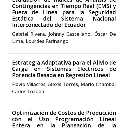
Contingencias en Tiempo Real (EMS) y
Fuera de Línea para la Seguridad
Estática del Sistema Nacional
Interconectado del Ecuador
Gabriel Rivera, Johnny Castellano, Óscar De
Lima, Lourdes Farinango
Estrategia Adaptativa para el Alivio de
Carga en Sistemas Eléctricos de
Potencia Basada en Regresión Lineal
Flavio Villacrés, Alexis Torres, Marlo Chamba,
Carlos Lozada
Optimización de Costos de Producción
con el Uso Programación Lineal
Entera en la Planeación de la