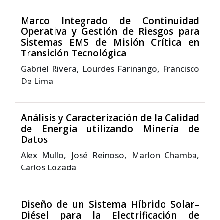
Marco Integrado de Continuidad
Operativa y Gestión de Riesgos para
Sistemas EMS de Misión Crítica en
Transición Tecnológica
Gabriel Rivera, Lourdes Farinango, Francisco
De Lima
Análisis y Caracterización de la Calidad
de Energía utilizando Minería de
Datos
Alex Mullo, José Reinoso, Marlon Chamba,
Carlos Lozada
Diseño de un Sistema Híbrido Solar–
Diésel para la Electrificación de