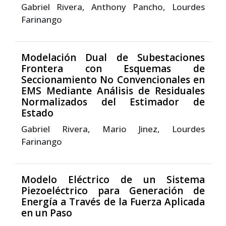
Gabriel Rivera, Anthony Pancho, Lourdes
Farinango
Modelación Dual de Subestaciones
Frontera con Esquemas de
Seccionamiento No Convencionales en
EMS Mediante Análisis de Residuales
Normalizados del Estimador de
Estado
Gabriel Rivera, Mario Jinez, Lourdes
Farinango
Modelo Eléctrico de un Sistema
Piezoeléctrico para Generación de
Energía a Través de la Fuerza Aplicada
en un Paso