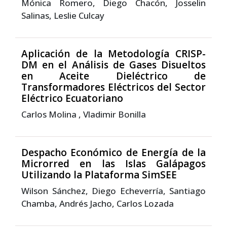
Mónica Romero, Diego Chacón, Josselin
Salinas, Leslie Culcay
Aplicación de la Metodología CRISP-
DM en el Análisis de Gases Disueltos
en Aceite Dieléctrico de
Transformadores Eléctricos del Sector
Eléctrico Ecuatoriano
Carlos Molina , Vladimir Bonilla
Despacho Económico de Energía de la
Microrred en las Islas Galápagos
Utilizando la Plataforma SimSEE
Wilson Sánchez, Diego Echeverría, Santiago
Chamba, Andrés Jacho, Carlos Lozada