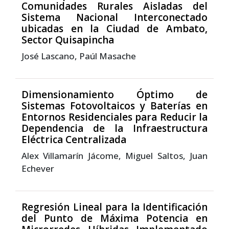
Comunidades Rurales Aisladas del
Sistema Nacional Interconectado
ubicadas en la Ciudad de Ambato,
Sector Quisapincha
José Lascano, Paúl Masache
Dimensionamiento Óptimo de
Sistemas Fotovoltaicos y Baterías en
Entornos Residenciales para Reducir la
Dependencia de la Infraestructura
Eléctrica Centralizada
Alex Villamarín Jácome, Miguel Saltos, Juan
Echever
Regresión Lineal para la Identificación
del Punto de Máxima Potencia en