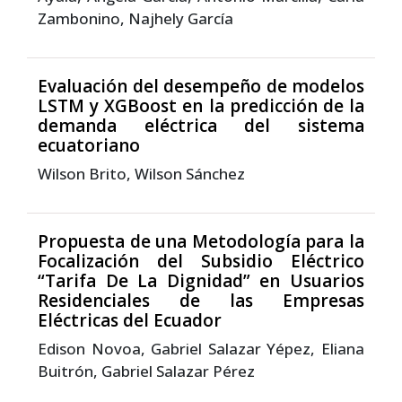
Zambonino, Najhely García
Evaluación del desempeño de modelos
LSTM y XGBoost en la predicción de la
demanda eléctrica del sistema
ecuatoriano
Wilson Brito, Wilson Sánchez
Propuesta de una Metodología para la
Focalización del Subsidio Eléctrico
“Tarifa De La Dignidad” en Usuarios
Residenciales de las Empresas
Eléctricas del Ecuador
Edison Novoa, Gabriel Salazar Yépez, Eliana
Buitrón, Gabriel Salazar Pérez