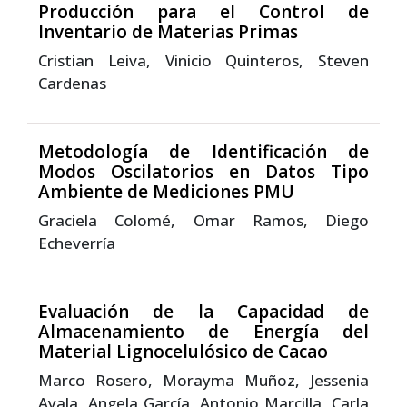
Producción para el Control de
Inventario de Materias Primas
Cristian Leiva, Vinicio Quinteros, Steven
Cardenas
Metodología de Identificación de
Modos Oscilatorios en Datos Tipo
Ambiente de Mediciones PMU
Graciela Colomé, Omar Ramos, Diego
Echeverría
Evaluación de la Capacidad de
Almacenamiento de Energía del
Material Lignocelulósico de Cacao
Marco Rosero, Morayma Muñoz, Jessenia
Ayala, Angela García, Antonio Marcilla, Carla