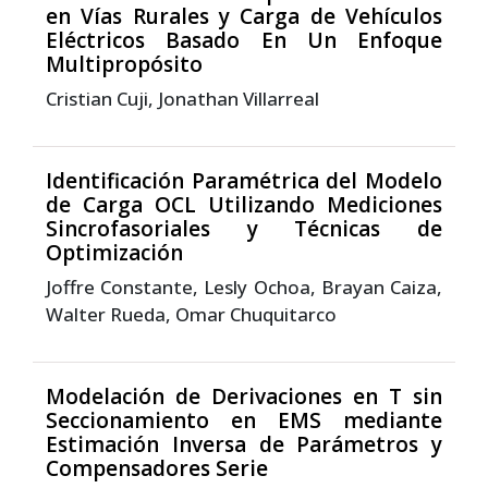
en Vías Rurales y Carga de Vehículos
Eléctricos Basado En Un Enfoque
Multipropósito
Cristian Cuji, Jonathan Villarreal
Identificación Paramétrica del Modelo
de Carga OCL Utilizando Mediciones
Sincrofasoriales y Técnicas de
Optimización
Joffre Constante, Lesly Ochoa, Brayan Caiza,
Walter Rueda, Omar Chuquitarco
Modelación de Derivaciones en T sin
Seccionamiento en EMS mediante
Estimación Inversa de Parámetros y
Compensadores Serie