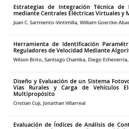
Estrategias de Integración Técnica de 
mediante Centrales Eléctricas Virtuales y
Juan C. Sarmiento-Vintimilla, William Goercke-A
Herramienta de Identificación Paramétri
Reguladores de Velocidad Mediante Algori
Wilson Brito, Santiago Chamba, Diego Echeverría,
Diseño y Evaluación de un Sistema Fotovo
Vías Rurales y Carga de Vehículos E
Multipropósito
Cristian Cuji, Jonathan Villarreal
Evaluación de Índices de Análisis de Co