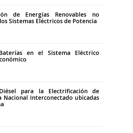
ción de Energías Renovables no
los Sistemas Eléctricos de Potencia
aterías en el Sistema Eléctrico
Económico
ésel para la Electrificación de
a Nacional Interconectado ubicadas
ha