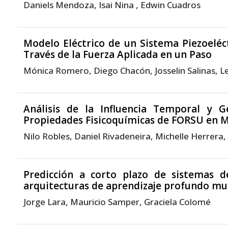
Daniels Mendoza, Isai Nina , Edwin Cuadros
Modelo Eléctrico de un Sistema Piezoeléc
Través de la Fuerza Aplicada en un Paso
Mónica Romero, Diego Chacón, Josselin Salinas, Le
Análisis de la Influencia Temporal y G
Propiedades Fisicoquímicas de FORSU en 
Nilo Robles, Daniel Rivadeneira, Michelle Herrera
Predicción a corto plazo de sistemas d
arquitecturas de aprendizaje profundo mul
Jorge Lara, Mauricio Samper, Graciela Colomé