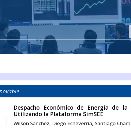
enovable
Despacho Económico de Energía de la M
Utilizando la Plataforma SimSEE
Wilson Sánchez, Diego Echeverría, Santiago Cham