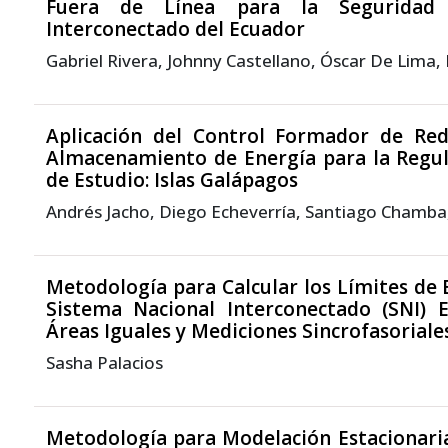
Fuera de Línea para la Seguridad 
Interconectado del Ecuador
Gabriel Rivera, Johnny Castellano, Óscar De Lima,
Aplicación del Control Formador de Re
Almacenamiento de Energía para la Regul
de Estudio: Islas Galápagos
Andrés Jacho, Diego Echeverría, Santiago Chamba
Metodología para Calcular los Límites de E
Sistema Nacional Interconectado (SNI) 
Áreas Iguales y Mediciones Sincrofasoriale
Sasha Palacios
Metodología para Modelación Estacionaria