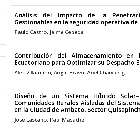
Análisis del Impacto de la Penetra
Gestionables en la seguridad operativa de 
Paulo Castro, Jaime Cepeda
Contribución del Almacenamiento en B
Ecuatoriano para Optimizar su Despacho 
Alex Villamarín, Angie Bravo, Ariel Chancusig
Diseño de un Sistema Híbrido Solar–Di
Comunidades Rurales Aisladas del Sistem
en la Ciudad de Ambato, Sector Quisapinc
José Lascano, Paúl Masache