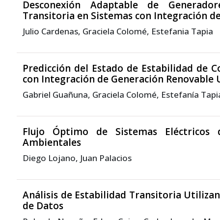
Desconexión Adaptable de Generador
Transitoria en Sistemas con Integración 
Julio Cardenas, Graciela Colomé, Estefania Tapia
Predicción del Estado de Estabilidad de 
con Integración de Generación Renovable 
Gabriel Guañuna, Graciela Colomé, Estefanía Tapi
Flujo Óptimo de Sistemas Eléctricos 
Ambientales
Diego Lojano, Juan Palacios
Análisis de Estabilidad Transitoria Utiliza
de Datos