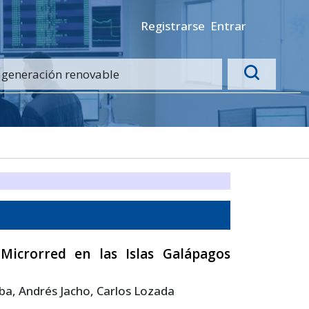
Registrarse
Entrar
icrorred en las Islas Galápagos
ba, Andrés Jacho, Carlos Lozada