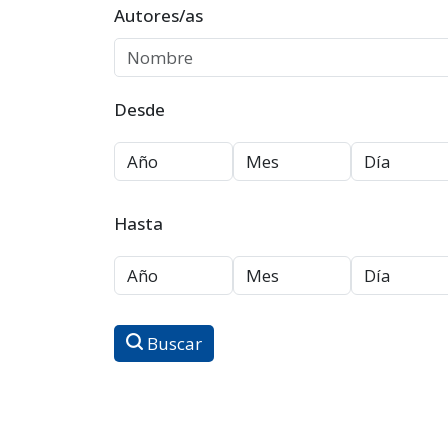
Autores/as
Desde
Hasta
Buscar