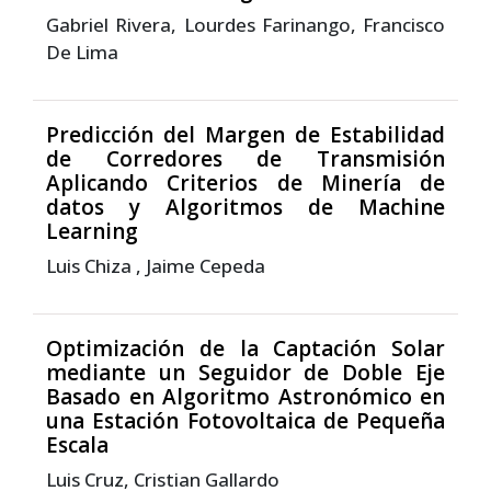
Gabriel Rivera, Lourdes Farinango, Francisco
De Lima
Predicción del Margen de Estabilidad
de Corredores de Transmisión
Aplicando Criterios de Minería de
datos y Algoritmos de Machine
Learning
Luis Chiza , Jaime Cepeda
Optimización de la Captación Solar
mediante un Seguidor de Doble Eje
Basado en Algoritmo Astronómico en
una Estación Fotovoltaica de Pequeña
Escala
Luis Cruz, Cristian Gallardo