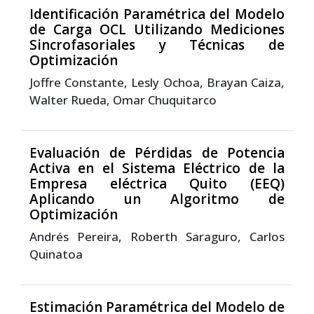
Identificación Paramétrica del Modelo
de Carga OCL Utilizando Mediciones
Sincrofasoriales y Técnicas de
Optimización
Joffre Constante, Lesly Ochoa, Brayan Caiza,
Walter Rueda, Omar Chuquitarco
Evaluación de Pérdidas de Potencia
Activa en el Sistema Eléctrico de la
Empresa eléctrica Quito (EEQ)
Aplicando un Algoritmo de
Optimización
Andrés Pereira, Roberth Saraguro, Carlos
Quinatoa
Estimación Paramétrica del Modelo de