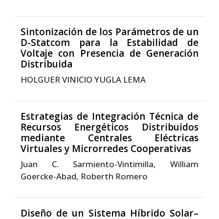
Sintonización de los Parámetros de un
D-Statcom para la Estabilidad de
Voltaje con Presencia de Generación
Distribuida
HOLGUER VINICIO YUGLA LEMA
Estrategias de Integración Técnica de
Recursos Energéticos Distribuidos
mediante Centrales Eléctricas
Virtuales y Microrredes Cooperativas
Juan C. Sarmiento-Vintimilla, William
Goercke-Abad, Roberth Romero
Diseño de un Sistema Híbrido Solar–