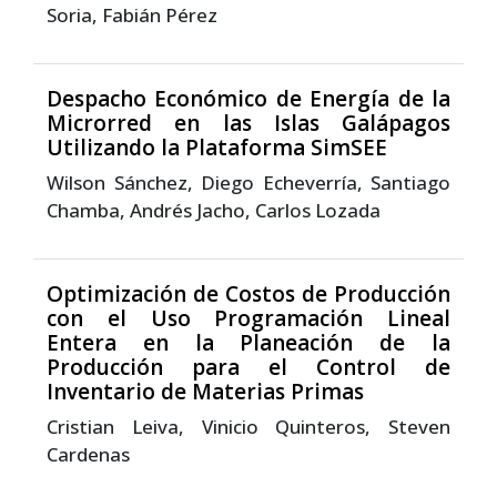
Soria, Fabián Pérez
Despacho Económico de Energía de la
Microrred en las Islas Galápagos
Utilizando la Plataforma SimSEE
Wilson Sánchez, Diego Echeverría, Santiago
Chamba, Andrés Jacho, Carlos Lozada
Optimización de Costos de Producción
con el Uso Programación Lineal
Entera en la Planeación de la
Producción para el Control de
Inventario de Materias Primas
Cristian Leiva, Vinicio Quinteros, Steven
Cardenas