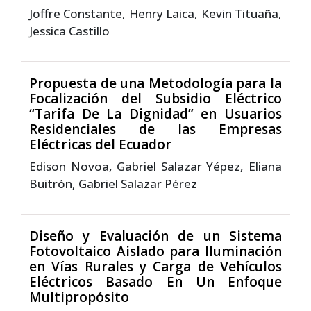
Joffre Constante, Henry Laica, Kevin Tituaña,
Jessica Castillo
Propuesta de una Metodología para la
Focalización del Subsidio Eléctrico
“Tarifa De La Dignidad” en Usuarios
Residenciales de las Empresas
Eléctricas del Ecuador
Edison Novoa, Gabriel Salazar Yépez, Eliana
Buitrón, Gabriel Salazar Pérez
Diseño y Evaluación de un Sistema
Fotovoltaico Aislado para Iluminación
en Vías Rurales y Carga de Vehículos
Eléctricos Basado En Un Enfoque
Multipropósito