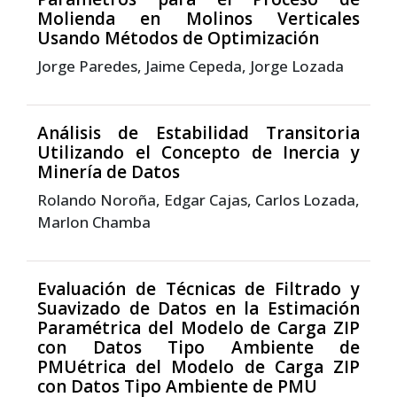
Molienda en Molinos Verticales
Usando Métodos de Optimización
Jorge Paredes, Jaime Cepeda, Jorge Lozada
Análisis de Estabilidad Transitoria
Utilizando el Concepto de Inercia y
Minería de Datos
Rolando Noroña, Edgar Cajas, Carlos Lozada,
Marlon Chamba
Evaluación de Técnicas de Filtrado y
Suavizado de Datos en la Estimación
Paramétrica del Modelo de Carga ZIP
con Datos Tipo Ambiente de
PMUétrica del Modelo de Carga ZIP
con Datos Tipo Ambiente de PMU