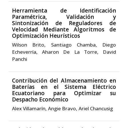
Herramienta de Identificación
Paramétrica, Validación y
Sintonización de Reguladores de
Velocidad Mediante Algoritmos de
Optimización Heurísticos
Wilson Brito, Santiago Chamba, Diego
Echeverría, Aharon De La Torre, David
Panchi
Contribución del Almacenamiento en
Baterías en el Sistema Eléctrico
Ecuatoriano para Optimizar su
Despacho Económico
Alex Villamarín, Angie Bravo, Ariel Chancusig