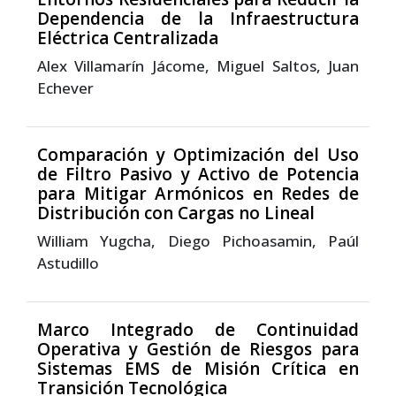
Dependencia de la Infraestructura
Eléctrica Centralizada
Alex Villamarín Jácome, Miguel Saltos, Juan
Echever
Comparación y Optimización del Uso
de Filtro Pasivo y Activo de Potencia
para Mitigar Armónicos en Redes de
Distribución con Cargas no Lineal
William Yugcha, Diego Pichoasamin, Paúl
Astudillo
Marco Integrado de Continuidad
Operativa y Gestión de Riesgos para
Sistemas EMS de Misión Crítica en
Transición Tecnológica