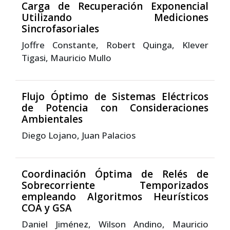
Carga de Recuperación Exponencial
Utilizando Mediciones
Sincrofasoriales
Joffre Constante, Robert Quinga, Klever
Tigasi, Mauricio Mullo
Flujo Óptimo de Sistemas Eléctricos
de Potencia con Consideraciones
Ambientales
Diego Lojano, Juan Palacios
Coordinación Óptima de Relés de
Sobrecorriente Temporizados
empleando Algoritmos Heurísticos
COA y GSA
Daniel Jiménez, Wilson Andino, Mauricio