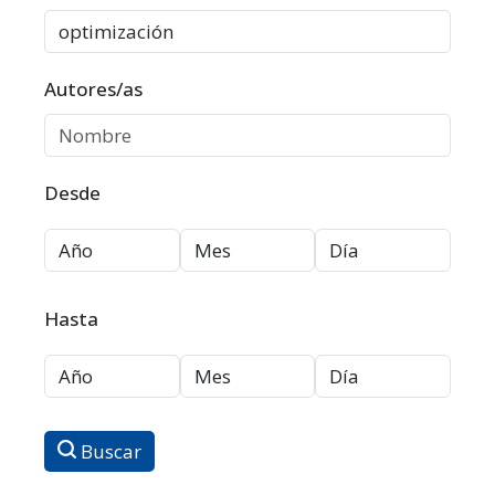
Autores/as
Desde
Hasta
Buscar