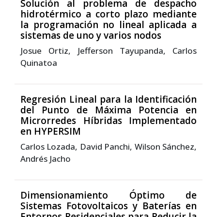
Solución al problema de despacho
hidrotérmico a corto plazo mediante
la programación no lineal aplicada a
sistemas de uno y varios nodos
Josue Ortiz, Jefferson Tayupanda, Carlos
Quinatoa
Regresión Lineal para la Identificación
del Punto de Máxima Potencia en
Microrredes Híbridas Implementado
en HYPERSIM
Carlos Lozada, David Panchi, Wilson Sánchez,
Andrés Jacho
Dimensionamiento Óptimo de
Sistemas Fotovoltaicos y Baterías en
Entornos Residenciales para Reducir la