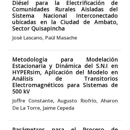
Diésel para la Electrificación de
Comunidades Rurales Aisladas del
Sistema Nacional Interconectado
ubicadas en la Ciudad de Ambato,
Sector Quisapincha
José Lascano, Paúl Masache
Metodología para Modelación
Estacionaria y Dinámica del S.N.I en
HYPERsim, Aplicación del Modelo en
Análisis de Transitorios
Electromagnéticos para Sistemas de
500 kV
Joffre Constante, Augusto Riofrío, Aharon
De La Torre, Jaime Cepeda
Parámetros para el Proceso de