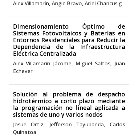
Alex Villamarín, Angie Bravo, Ariel Chancusig
Dimensionamiento Óptimo de
Sistemas Fotovoltaicos y Baterías en
Entornos Residenciales para Reducir la
Dependencia de la Infraestructura
Eléctrica Centralizada
Alex Villamarín Jácome, Miguel Saltos, Juan
Echever
Solución al problema de despacho
hidrotérmico a corto plazo mediante
la programación no lineal aplicada a
sistemas de uno y varios nodos
Josue Ortiz, Jefferson Tayupanda, Carlos
Quinatoa