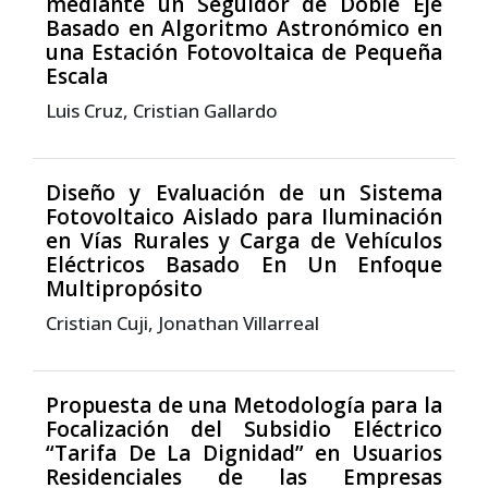
mediante un Seguidor de Doble Eje
Basado en Algoritmo Astronómico en
una Estación Fotovoltaica de Pequeña
Escala
Luis Cruz, Cristian Gallardo
Diseño y Evaluación de un Sistema
Fotovoltaico Aislado para Iluminación
en Vías Rurales y Carga de Vehículos
Eléctricos Basado En Un Enfoque
Multipropósito
Cristian Cuji, Jonathan Villarreal
Propuesta de una Metodología para la
Focalización del Subsidio Eléctrico
“Tarifa De La Dignidad” en Usuarios
Residenciales de las Empresas