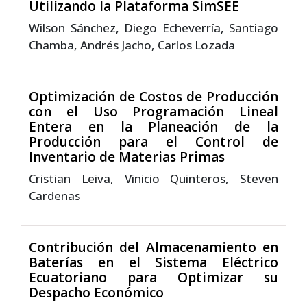
Utilizando la Plataforma SimSEE
Wilson Sánchez, Diego Echeverría, Santiago
Chamba, Andrés Jacho, Carlos Lozada
Optimización de Costos de Producción
con el Uso Programación Lineal
Entera en la Planeación de la
Producción para el Control de
Inventario de Materias Primas
Cristian Leiva, Vinicio Quinteros, Steven
Cardenas
Contribución del Almacenamiento en
Baterías en el Sistema Eléctrico
Ecuatoriano para Optimizar su
Despacho Económico