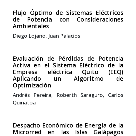
Flujo Óptimo de Sistemas Eléctricos
de Potencia con Consideraciones
Ambientales
Diego Lojano, Juan Palacios
Evaluación de Pérdidas de Potencia
Activa en el Sistema Eléctrico de la
Empresa eléctrica Quito (EEQ)
Aplicando un Algoritmo de
Optimización
Andrés Pereira, Roberth Saraguro, Carlos
Quinatoa
Despacho Económico de Energía de la
Microrred en las Islas Galápagos