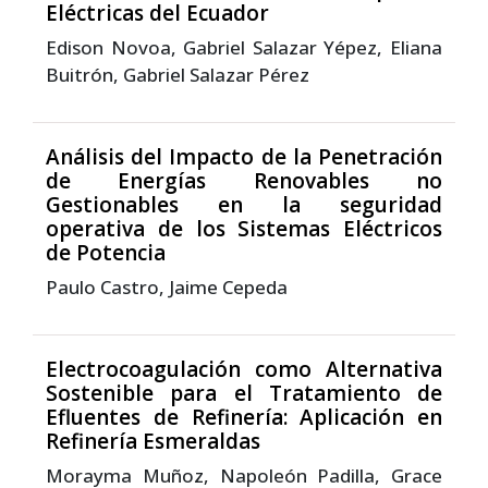
Eléctricas del Ecuador
Edison Novoa, Gabriel Salazar Yépez, Eliana
Buitrón, Gabriel Salazar Pérez
Análisis del Impacto de la Penetración
de Energías Renovables no
Gestionables en la seguridad
operativa de los Sistemas Eléctricos
de Potencia
Paulo Castro, Jaime Cepeda
Electrocoagulación como Alternativa
Sostenible para el Tratamiento de
Efluentes de Refinería: Aplicación en
Refinería Esmeraldas
Morayma Muñoz, Napoleón Padilla, Grace