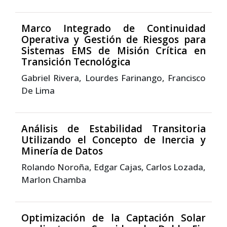
Marco Integrado de Continuidad
Operativa y Gestión de Riesgos para
Sistemas EMS de Misión Crítica en
Transición Tecnológica
Gabriel Rivera, Lourdes Farinango, Francisco
De Lima
Análisis de Estabilidad Transitoria
Utilizando el Concepto de Inercia y
Minería de Datos
Rolando Noroña, Edgar Cajas, Carlos Lozada,
Marlon Chamba
Optimización de la Captación Solar