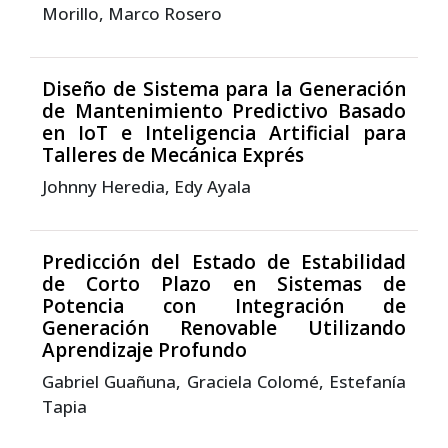
Morillo, Marco Rosero
Diseño de Sistema para la Generación
de Mantenimiento Predictivo Basado
en IoT e Inteligencia Artificial para
Talleres de Mecánica Exprés
Johnny Heredia, Edy Ayala
Predicción del Estado de Estabilidad
de Corto Plazo en Sistemas de
Potencia con Integración de
Generación Renovable Utilizando
Aprendizaje Profundo
Gabriel Guañuna, Graciela Colomé, Estefanía
Tapia