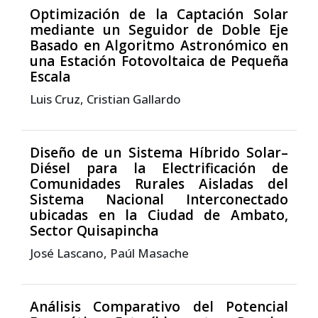
Optimización de la Captación Solar
mediante un Seguidor de Doble Eje
Basado en Algoritmo Astronómico en
una Estación Fotovoltaica de Pequeña
Escala
Luis Cruz, Cristian Gallardo
Diseño de un Sistema Híbrido Solar–
Diésel para la Electrificación de
Comunidades Rurales Aisladas del
Sistema Nacional Interconectado
ubicadas en la Ciudad de Ambato,
Sector Quisapincha
José Lascano, Paúl Masache
Análisis Comparativo del Potencial