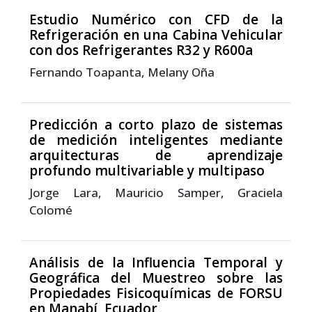
Estudio Numérico con CFD de la
Refrigeración en una Cabina Vehicular
con dos Refrigerantes R32 y R600a
Fernando Toapanta, Melany Oña
Predicción a corto plazo de sistemas
de medición inteligentes mediante
arquitecturas de aprendizaje
profundo multivariable y multipaso
Jorge Lara, Mauricio Samper, Graciela
Colomé
Análisis de la Influencia Temporal y
Geográfica del Muestreo sobre las
Propiedades Fisicoquímicas de FORSU
en Manabí, Ecuador