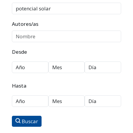
Autores/as
Desde
Hasta
Buscar