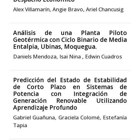
Alex Villamarín, Angie Bravo, Ariel Chancusig
Análisis de una Planta Piloto
Geotérmica con Ciclo Binario de Media
Entalpia, Ubinas, Moquegua.
Daniels Mendoza, Isai Nina , Edwin Cuadros
Predicción del Estado de Estabilidad
de Corto Plazo en Sistemas de
Potencia con Integración de
Generación Renovable Utilizando
Aprendizaje Profundo
Gabriel Guañuna, Graciela Colomé, Estefanía
Tapia