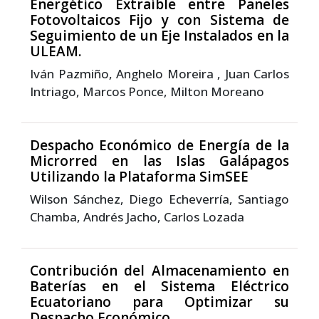
Energético Extraíble entre Paneles
Fotovoltaicos Fijo y con Sistema de
Seguimiento de un Eje Instalados en la
ULEAM.
Iván Pazmiño, Anghelo Moreira , Juan Carlos
Intriago, Marcos Ponce, Milton Moreano
Despacho Económico de Energía de la
Microrred en las Islas Galápagos
Utilizando la Plataforma SimSEE
Wilson Sánchez, Diego Echeverría, Santiago
Chamba, Andrés Jacho, Carlos Lozada
Contribución del Almacenamiento en
Baterías en el Sistema Eléctrico
Ecuatoriano para Optimizar su
Despacho Económico