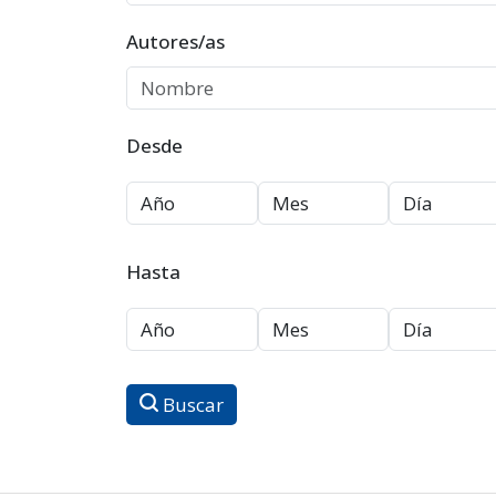
Autores/as
Desde
Hasta
Buscar