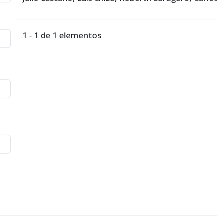
1 - 1 de 1 elementos